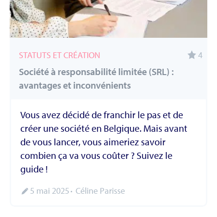
STATUTS ET CRÉATION
4
Société à responsabilité limitée (SRL) :
avantages et inconvénients
Vous avez décidé de franchir le pas et de
créer une société en Belgique. Mais avant
de vous lancer, vous aimeriez savoir
combien ça va vous coûter ? Suivez le
guide !
5 mai 2025
Céline Parisse