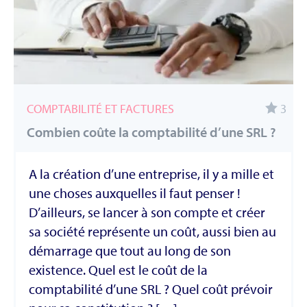
COMPTABILITÉ ET FACTURES
3
Combien coûte la comptabilité d’une SRL ?
A la création d’une entreprise, il y a mille et
une choses auxquelles il faut penser !
D’ailleurs, se lancer à son compte et créer
sa société représente un coût, aussi bien au
démarrage que tout au long de son
existence. Quel est le coût de la
comptabilité d’une SRL ? Quel coût prévoir