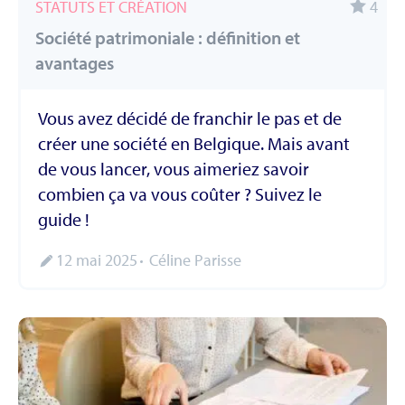
STATUTS ET CRÉATION
4
Société patrimoniale : définition et
avantages
Vous avez décidé de franchir le pas et de
créer une société en Belgique. Mais avant
de vous lancer, vous aimeriez savoir
combien ça va vous coûter ? Suivez le
guide !
12 mai 2025
Céline Parisse