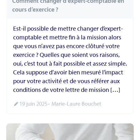
Comment changer d'expert-comptable en
cours d’exercice ?
Est-il possible de mettre changer d’expert-
comptable et mettre fin à la mission alors
que vous n’avez pas encore clôturé votre
exercice ? Quelles que soient vos raisons,
oui, c’est tout à fait possible et assez simple.
Cela suppose d’avoir bien mesuré l’impact
pour votre activité et de vous référer aux
conditions de votre lettre de mission […]
19 juin 2025
Marie-Laure Bouchet