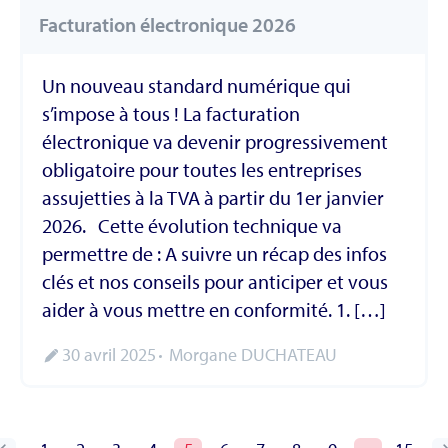
Facturation électronique 2026
Un nouveau standard numérique qui
s’impose à tous ! La facturation
électronique va devenir progressivement
obligatoire pour toutes les entreprises
assujetties à la TVA à partir du 1er janvier
2026. Cette évolution technique va
permettre de : A suivre un récap des infos
clés et nos conseils pour anticiper et vous
aider à vous mettre en conformité. 1. […]
30 avril 2025
Morgane DUCHATEAU