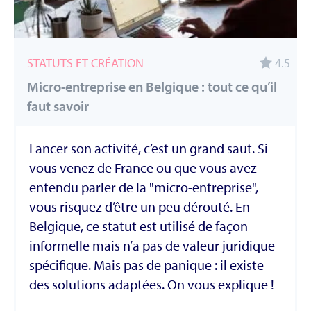
STATUTS ET CRÉATION
4.5
Micro-entreprise en Belgique : tout ce qu’il
faut savoir
Lancer son activité, c’est un grand saut. Si
vous venez de France ou que vous avez
entendu parler de la "micro-entreprise",
vous risquez d’être un peu dérouté. En
Belgique, ce statut est utilisé de façon
informelle mais n’a pas de valeur juridique
spécifique. Mais pas de panique : il existe
des solutions adaptées. On vous explique !