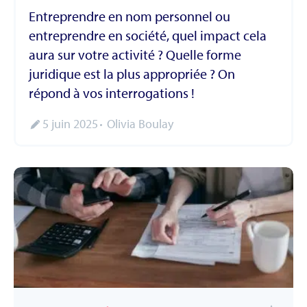
Entreprendre en nom personnel ou
entreprendre en société, quel impact cela
aura sur votre activité ? Quelle forme
juridique est la plus appropriée ? On
répond à vos interrogations !
5 juin 2025
Olivia Boulay