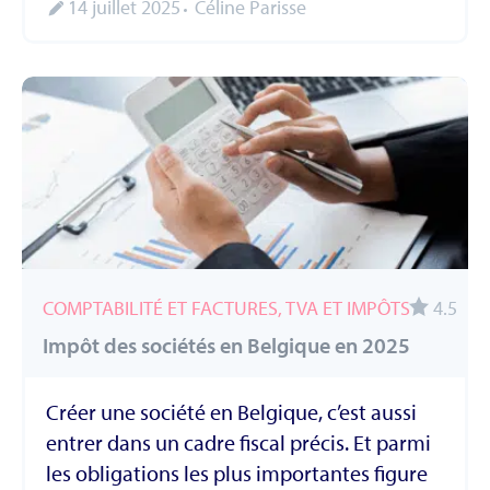
14 juillet 2025
Céline Parisse
COMPTABILITÉ ET FACTURES, TVA ET IMPÔTS
4.5
Impôt des sociétés en Belgique en 2025
Créer une société en Belgique, c’est aussi
entrer dans un cadre fiscal précis. Et parmi
les obligations les plus importantes figure