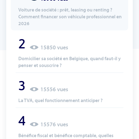
Voiture de société : prêt, leasing ou renting ?
Comment financer son véhicule professionnel en
2026
2
15850 vues
Domicilier sa société en Belgique, quand faut-il y
penser et souscrire ?
3
15556 vues
La TVA, quel fonctionnement anticiper ?
4
15576 vues
Bénéfice fiscal et bénéfice comptable, quelles