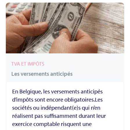
TVA ET IMPÔTS
Les versements anticipés
En Belgique, les versements anticipés
d’impôts sont encore obligatoires.Les
sociétés ou indépendant(e)s qui n’en
réalisent pas suffisamment durant leur
exercice comptable risquent une