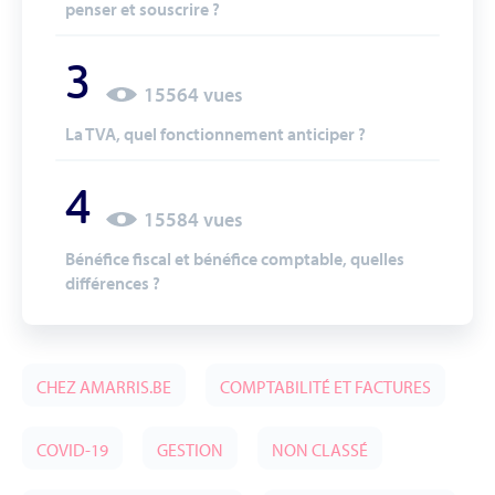
penser et souscrire ?
3
15564 vues
La TVA, quel fonctionnement anticiper ?
4
15584 vues
Bénéfice fiscal et bénéfice comptable, quelles
différences ?
CHEZ AMARRIS.BE
COMPTABILITÉ ET FACTURES
COVID-19
GESTION
NON CLASSÉ