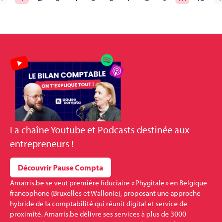
La
chaîne Youtube et Podcasts
destinée aux
entrepreneurs !
Découvrir Pause Compta
Amarris.be se veut première fiduciaire « Phygitale » en Belgique
francophone (Bruxelles et Wallonie), proposant une approche
hybride de la comptabilité qui réunit digital et service de
proximité. Amarris.be délivre ses services à plus de 3000