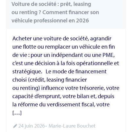
Voiture de société : prêt, leasing
ou renting ? Comment financer son
véhicule professionnel en 2026
Acheter une voiture de société, agrandir
une flotte ou remplacer un véhicule en fin
de vie : pour un indépendant ou une PME,
c’est une décision à la fois opérationnelle et
stratégique. Le mode de financement
choisi (crédit, leasing financier
ou renting) influence votre trésorerie, votre
capacité d’emprunt, votre bilan et, depuis
la réforme du verdissement fiscal, votre
[…]
24 juin 2026
Marie-Laure Bouchet