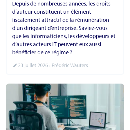
Depuis de nombreuses années, les droits
d’auteur constituent un élément
fiscalement attractif de la rémunération
d’un dirigeant d’entreprise. Saviez-vous
que les informaticiens, les développeurs et
d’autres acteurs IT peuvent eux aussi
bénéficier de ce régime ?
23 juillet 2026
Frédéric Wauters