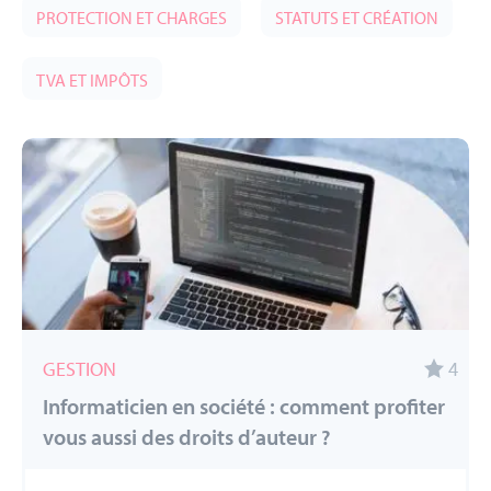
PROTECTION ET CHARGES
STATUTS ET CRÉATION
TVA ET IMPÔTS
GESTION
4
Informaticien en société : comment profiter
vous aussi des droits d’auteur ?