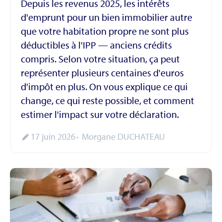
Depuis les revenus 2025, les intérêts
d'emprunt pour un bien immobilier autre
que votre habitation propre ne sont plus
déductibles à l'IPP — anciens crédits
compris. Selon votre situation, ça peut
représenter plusieurs centaines d'euros
d'impôt en plus. On vous explique ce qui
change, ce qui reste possible, et comment
estimer l'impact sur votre déclaration.
17 juin 2026
Morgane DUCHATEAU