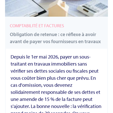
COMPTABILITÉ ET FACTURES
Obligation de retenue : ce réflexe à avoir
avant de payer vos fournisseurs en travaux
Depuis le 1er mai 2026, payer un sous-
traitant en travaux immobiliers sans
vérifier ses dettes sociales ou fiscales peut
vous coûter bien plus cher que prévu. En
cas d'omission, vous devenez
solidairement responsable de ses dettes et
une amende de 15 % de la facture peut
s'ajouter. La bonne nouvelle : la vérification