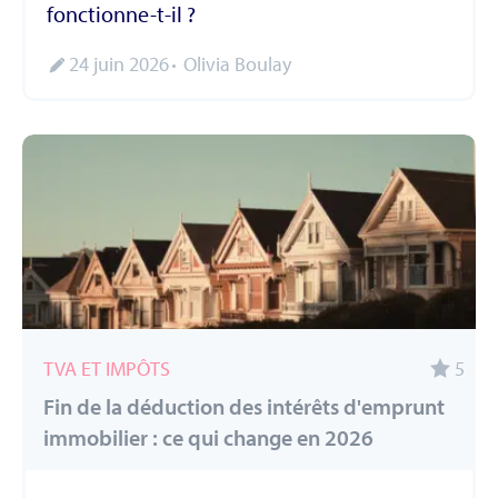
fonctionne-t-il ?
24 juin 2026
Olivia Boulay
TVA ET IMPÔTS
5
Fin de la déduction des intérêts d'emprunt
immobilier : ce qui change en 2026