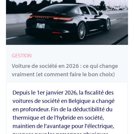
GESTION
Voiture de société en 2026 : ce qui change
vraiment (et comment faire le bon choix)
Depuis le 1er janvier 2026, la fiscalité des
voitures de société en Belgique a changé
en profondeur. Fin de la déductibilité du
thermique et de l'hybride en société,
maintien de l'avantage pour l'électrique,