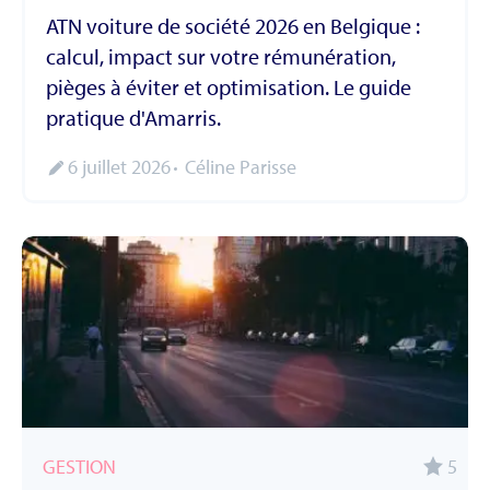
ATN voiture de société 2026 en Belgique :
calcul, impact sur votre rémunération,
pièges à éviter et optimisation. Le guide
pratique d'Amarris.
6 juillet 2026
Céline Parisse
GESTION
5