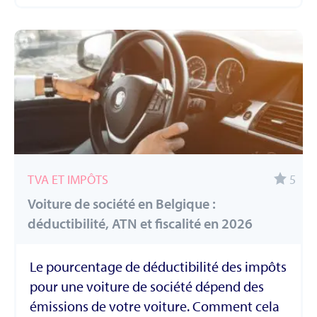
TVA ET IMPÔTS
5
Voiture de société en Belgique :
déductibilité, ATN et fiscalité en 2026
Le pourcentage de déductibilité des impôts
pour une voiture de société dépend des
émissions de votre voiture. Comment cela