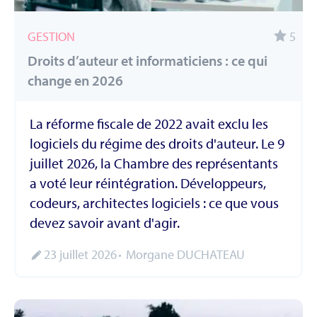
GESTION
5
Droits d’auteur et informaticiens : ce qui
change en 2026
La réforme fiscale de 2022 avait exclu les
logiciels du régime des droits d'auteur. Le 9
juillet 2026, la Chambre des représentants
a voté leur réintégration. Développeurs,
codeurs, architectes logiciels : ce que vous
devez savoir avant d'agir.
23 juillet 2026
Morgane DUCHATEAU