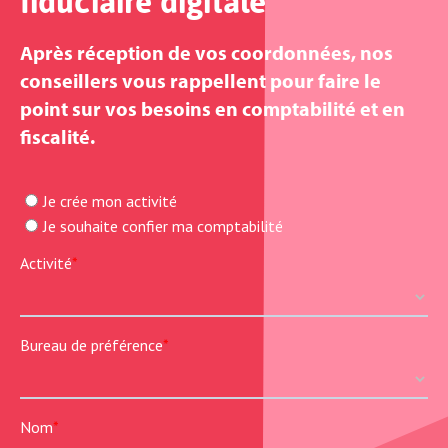
fiduciaire digitale
Après réception de vos coordonnées, nos
conseillers vous rappellent pour faire le
point sur vos besoins en comptabilité et en
fiscalité.