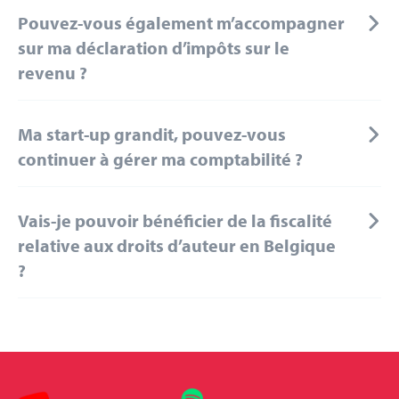
Pouvez-vous également m’accompagner
sur ma déclaration d’impôts sur le
revenu ?
Ma start-up grandit, pouvez-vous
continuer à gérer ma comptabilité ?
Vais-je pouvoir bénéficier de la fiscalité
relative aux droits d’auteur en Belgique
?