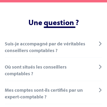
Une
question
?
Suis-je accompagné par de véritables
conseillers comptables ?
Où sont situés les conseillers
comptables ?
Mes comptes sont-ils certifiés par un
expert-comptable ?