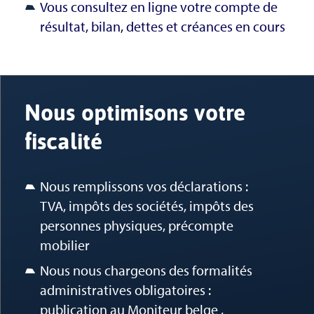
Vous consultez en ligne votre compte de
résultat, bilan, dettes et créances en cours
Nous optimisons votre
fiscalité
Nous remplissons vos déclarations :
TVA, impôts des sociétés, impôts des
personnes physiques, précompte
mobilier
Nous nous chargeons des formalités
administratives obligatoires :
publication au Moniteur belge ,