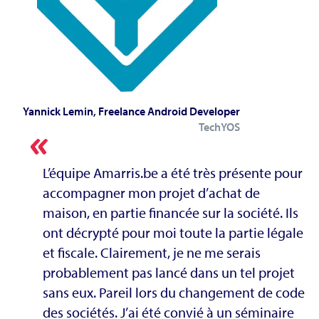
Yannick Lemin, Freelance Android Developer
TechYOS
L’équipe Amarris.be a été très présente pour
accompagner mon projet d’achat de
maison, en partie financée sur la société. Ils
ont décrypté pour moi toute la partie légale
et fiscale. Clairement, je ne me serais
probablement pas lancé dans un tel projet
sans eux. Pareil lors du changement de code
des sociétés. J’ai été convié à un séminaire