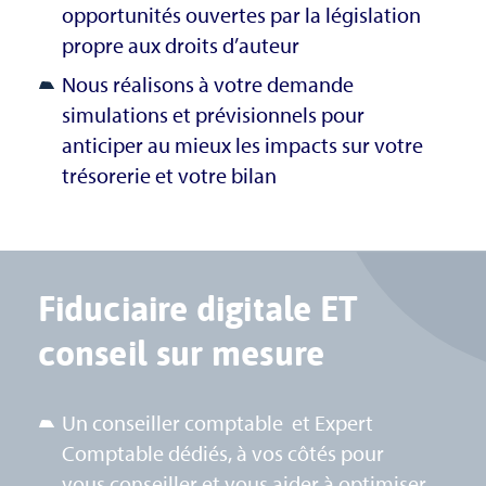
opportunités ouvertes par la législation
propre aux droits d’auteur
Nous réalisons à votre demande
simulations et prévisionnels pour
anticiper au mieux les impacts sur votre
trésorerie et votre bilan
Fiduciaire digitale ET
conseil sur mesure
Un conseiller comptable et Expert
Comptable dédiés, à vos côtés pour
vous conseiller et vous aider à optimiser