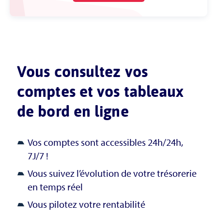
Vous consultez vos
comptes et vos tableaux
de bord en ligne
Vos comptes sont accessibles 24h/24h,
7J/7 !
Vous suivez l’évolution de votre trésorerie
en temps réel
Vous pilotez votre rentabilité