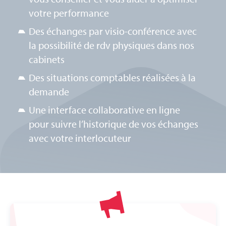
votre performance
Des échanges par visio-conférence avec
la possibilité de rdv physiques dans nos
cabinets
Des situations comptables réalisées à la
demande
Une interface collaborative en ligne
pour suivre l’historique de vos échanges
avec votre interlocuteur