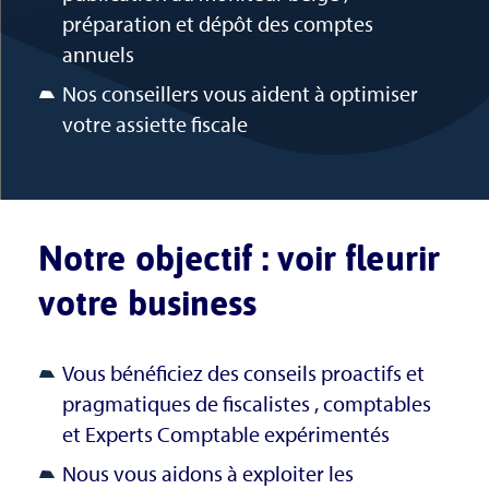
préparation et dépôt des comptes
annuels
Nos conseillers vous aident à optimiser
votre assiette fiscale
Notre objectif : voir fleurir
votre business
Vous bénéficiez des conseils proactifs et
pragmatiques de fiscalistes , comptables
et Experts Comptable expérimentés
Nous vous aidons à exploiter les