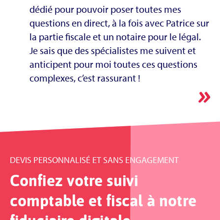
dédié pour pouvoir poser toutes mes
questions en direct, à la fois avec Patrice sur
la partie fiscale et un notaire pour le légal.
Je sais que des spécialistes me suivent et
anticipent pour moi toutes ces questions
complexes, c’est rassurant !
DEVIS PERSONNALISÉ ET SANS ENGAGEMENT
Confiez votre suivi
comptable et fiscal à notre