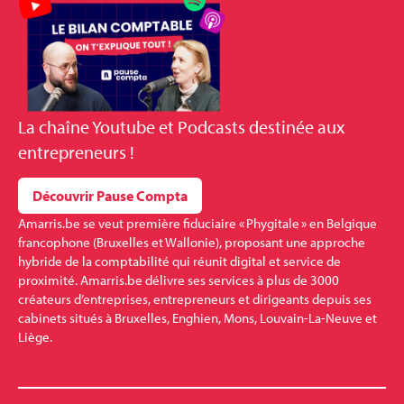
La
chaîne Youtube et Podcasts
destinée aux
entrepreneurs !
Découvrir Pause Compta
Amarris.be se veut première fiduciaire « Phygitale » en Belgique
francophone (Bruxelles et Wallonie), proposant une approche
hybride de la comptabilité qui réunit digital et service de
proximité. Amarris.be délivre ses services à plus de 3000
créateurs d’entreprises, entrepreneurs et dirigeants depuis ses
cabinets situés à Bruxelles, Enghien, Mons, Louvain-La-Neuve et
Liège.