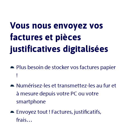
Vous nous envoyez vos
factures et pièces
justificatives digitalisées
Plus besoin de stocker vos factures papier
!
Numérisez-les et transmettez-les au fur et
à mesure depuis votre PC ou votre
smartphone
Envoyez tout ! Factures, justificatifs,
frais…