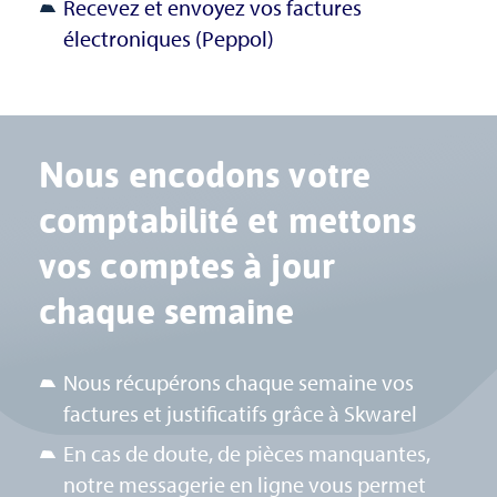
Recevez et envoyez vos factures
électroniques (Peppol)
Nous encodons votre
comptabilité et mettons
vos comptes à jour
chaque semaine
Nous récupérons chaque semaine vos
factures et justificatifs grâce à Skwarel
En cas de doute, de pièces manquantes,
notre messagerie en ligne vous permet