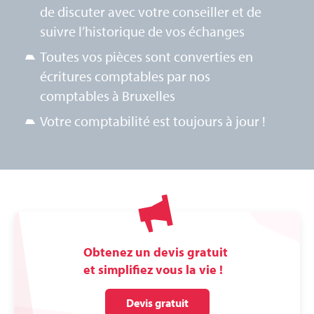
de discuter avec votre conseiller et de
suivre l’historique de vos échanges
Toutes vos pièces sont converties en
écritures comptables par nos
comptables à Bruxelles
Votre comptabilité est toujours à jour !
Obtenez un devis gratuit
et simplifiez vous la vie !
Devis gratuit