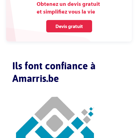
Obtenez un devis gratuit
et simplifiez vous la vie
Devis gratuit
Ils font confiance à
Amarris.be