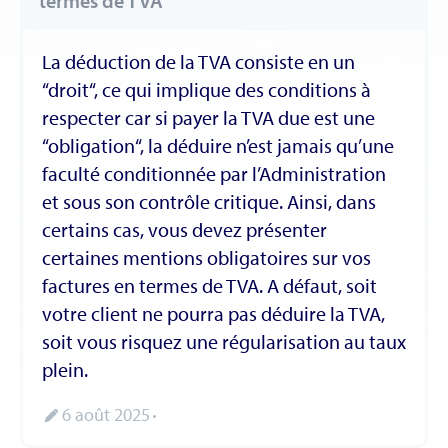
termes de TVA
La déduction de la TVA consiste en un
“droit“, ce qui implique des conditions à
respecter car si payer la TVA due est une
“obligation“, la déduire n’est jamais qu’une
faculté conditionnée par l’Administration
et sous son contrôle critique. Ainsi, dans
certains cas, vous devez présenter
certaines mentions obligatoires sur vos
factures en termes de TVA. A défaut, soit
votre client ne pourra pas déduire la TVA,
soit vous risquez une régularisation au taux
plein.
6 août 2025