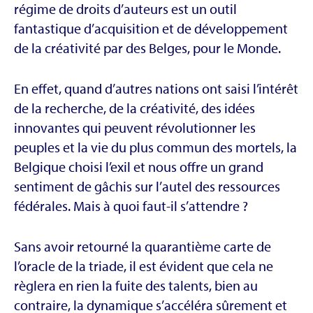
régime de droits d’auteurs est un outil
fantastique d’acquisition et de développement
de la créativité par des Belges, pour le Monde.
En effet, quand d’autres nations ont saisi l’intérêt
de la recherche, de la créativité, des idées
innovantes qui peuvent révolutionner les
peuples et la vie du plus commun des mortels, la
Belgique choisi l’exil et nous offre un grand
sentiment de gâchis sur l’autel des ressources
fédérales. Mais à quoi faut-il s’attendre ?
Sans avoir retourné la quarantième carte de
l’oracle de la triade, il est évident que cela ne
règlera en rien la fuite des talents, bien au
contraire, la dynamique s’accéléra sûrement et