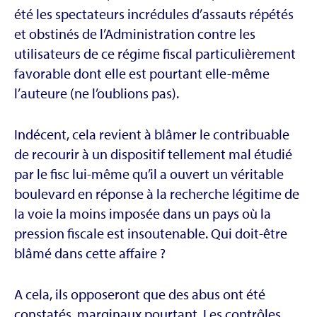
été les spectateurs incrédules d’assauts répétés
et obstinés de l’Administration contre les
utilisateurs de ce régime fiscal particulièrement
favorable dont elle est pourtant elle-même
l’auteure (ne l’oublions pas).
Indécent, cela revient à blâmer le contribuable
de recourir à un dispositif tellement mal étudié
par le fisc lui-même qu’il a ouvert un véritable
boulevard en réponse à la recherche légitime de
la voie la moins imposée dans un pays où la
pression fiscale est insoutenable. Qui doit-être
blâmé dans cette affaire ?
A cela, ils opposeront que des abus ont été
constatés, marginaux pourtant. Les contrôles