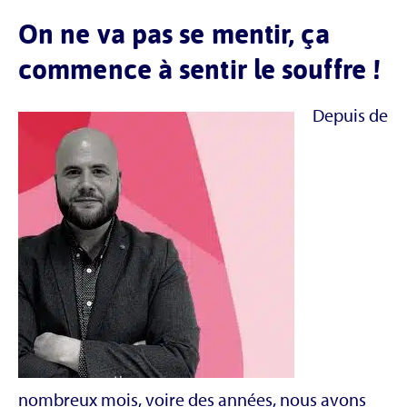
On ne va pas se mentir, ça
commence à sentir le souffre !
Depuis de
nombreux mois, voire des années, nous avons