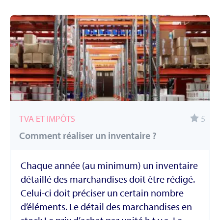
TVA ET IMPÔTS
5
Comment réaliser un inventaire ?
Chaque année (au minimum) un inventaire
détaillé des marchandises doit être rédigé.
Celui-ci doit préciser un certain nombre
d’éléments. Le détail des marchandises en