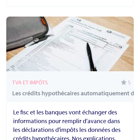
TVA ET IMPÔTS
5
Les crédits hypothécaires automatiquement dans
Le fisc et les banques vont échanger des
informations pour remplir d’avance dans
les déclarations d’impôts les données des
crédits hypothécaires. Nos explications.