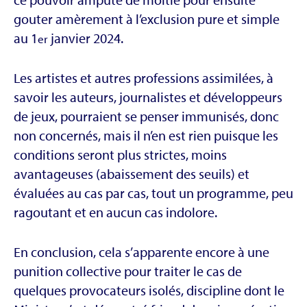
gouter amèrement à l’exclusion pure et simple
au 1
janvier 2024.
er
Les artistes et autres professions assimilées, à
savoir les auteurs, journalistes et développeurs
de jeux, pourraient se penser immunisés, donc
non concernés, mais il n’en est rien puisque les
conditions seront plus strictes, moins
avantageuses (abaissement des seuils) et
évaluées au cas par cas, tout un programme, peu
ragoutant et en aucun cas indolore.
En conclusion, cela s’apparente encore à une
punition collective pour traiter le cas de
quelques provocateurs isolés, discipline dont le