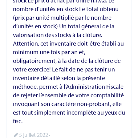
stock Le prix d’achat par unité h.t.v.a. Le
nombre d’unités en stock Le total obtenu
(prix par unité multiplié par le nombre
d’unités en stock) Un total général de la
valorisation des stocks à la clôture.
Attention, cet inventaire doit-être établi au
minimum une fois par an et,
obligatoirement, à la date de la clôture de
votre exercice! Le fait de ne pas tenir un
inventaire détaillé selon la présente
méthode, permet à l’Administration Fiscale
de rejeter l’ensemble de votre comptabilité
invoquant son caractère non-probant, elle
est tout simplement incomplète au yeux du
fisc.
5 juillet 2022