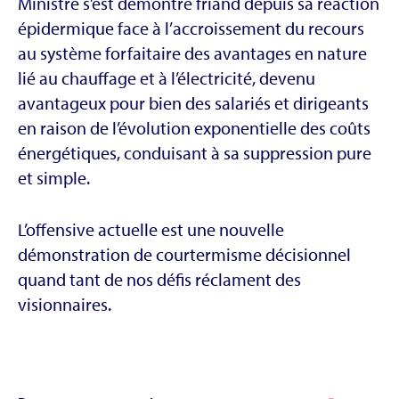
Ministre s’est démontré friand depuis sa réaction
épidermique face à l’accroissement du recours
au système forfaitaire des avantages en nature
lié au chauffage et à l’électricité, devenu
avantageux pour bien des salariés et dirigeants
en raison de l’évolution exponentielle des coûts
énergétiques, conduisant à sa suppression pure
et simple.
L’offensive actuelle est une nouvelle
démonstration de courtermisme décisionnel
quand tant de nos défis réclament des
visionnaires.