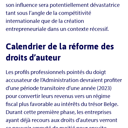
son influence sera potentiellement dévastatrice
tant sous l’angle de la compétitivité
internationale que de la création
entrepreneuriale dans un contexte récessif.
Calendrier de la réforme des
droits d’auteur
Les profils professionnels pointés du doigt
accusateur de l’Administration devraient profiter
d’une période transitoire d’une année (2023)
pour convertir leurs revenus vers un régime
fiscal plus favorable au intérêts du trésor Belge.
Durant cette première phase, les entreprises
ayant déjà recours aux droits d’auteurs verront
ce pouvoir amputé de moitié pour ensuite