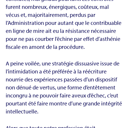
furent nombreux, énergiques, coûteux, mal
vécus et, majoritairement, perdus par
l’Administration pour autant que le contribuable
en ligne de mire ait eu la résistance nécessaire
pour ne pas courber l’échine par effet d’asthénie
fiscale en amont de la procédure.
A peine voilée, une stratégie dissuasive issue de
l’intimidation a été préférée à la réécriture
nourrie des expériences passées d’un dispositif
non dénué de vertus, une forme d’entêtement
incongru à ne pouvoir faire aveux d’échec, c’eut
pourtant été faire montre d’une grande intégrité
intellectuelle.
Alors que toute notre profession était