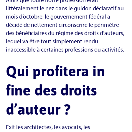
littéralement le nez dans le guidon déclaratif au
mois d’octobre, le gouvernement fédéral a
décidé de nettement circonscrire le périmètre
des bénéficiaires du régime des droits d’auteurs,
lequel va être tout simplement rendu
inaccessible à certaines professions ou activités.
Qui profitera in
fine des droits
d’auteur ?
Exit les architectes, les avocats, les