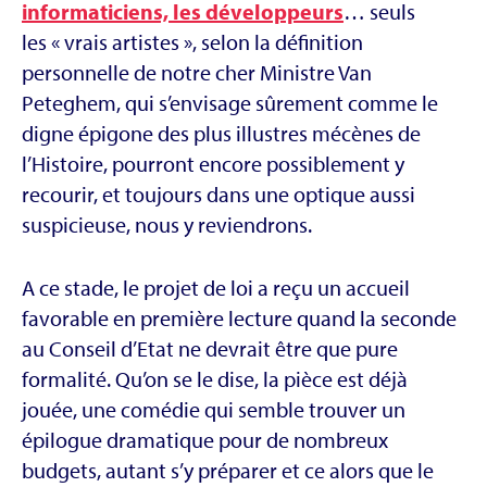
informaticiens, les développeurs
… seuls
les « vrais artistes », selon la définition
personnelle de notre cher Ministre Van
Peteghem, qui s’envisage sûrement comme le
digne épigone des plus illustres mécènes de
l’Histoire, pourront encore possiblement y
recourir, et toujours dans une optique aussi
suspicieuse, nous y reviendrons.
A ce stade, le projet de loi a reçu un accueil
favorable en première lecture quand la seconde
au Conseil d’Etat ne devrait être que pure
formalité. Qu’on se le dise, la pièce est déjà
jouée, une comédie qui semble trouver un
épilogue dramatique pour de nombreux
budgets, autant s’y préparer et ce alors que le