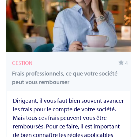
GESTION
4
Frais professionnels, ce que votre société
peut vous rembourser
Dirigeant, il vous faut bien souvent avancer
les frais pour le compte de votre société.
Mais tous ces frais peuvent vous être
remboursés. Pour ce faire, il est important
de bien connaître les règles applicables