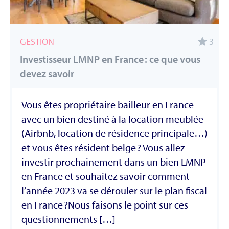
GESTION
3
Investisseur LMNP en France : ce que vous
devez savoir
Vous êtes propriétaire bailleur en France
avec un bien destiné à la location meublée
(Airbnb, location de résidence principale…)
et vous êtes résident belge ? Vous allez
investir prochainement dans un bien LMNP
en France et souhaitez savoir comment
l’année 2023 va se dérouler sur le plan fiscal
en France ?Nous faisons le point sur ces
questionnements […]