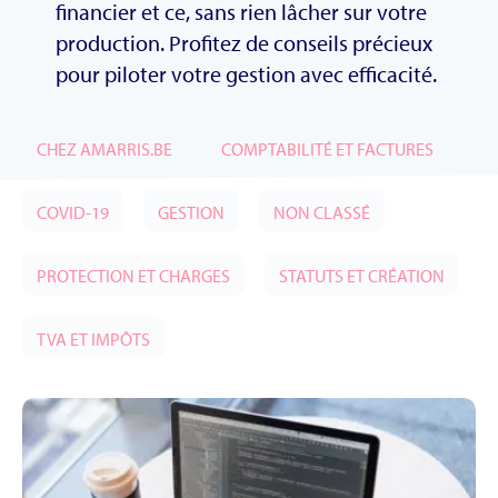
financier et ce, sans rien lâcher sur votre
production. Profitez de conseils précieux
pour piloter votre gestion avec efficacité.
CHEZ AMARRIS.BE
COMPTABILITÉ ET FACTURES
COVID-19
GESTION
NON CLASSÉ
PROTECTION ET CHARGES
STATUTS ET CRÉATION
TVA ET IMPÔTS