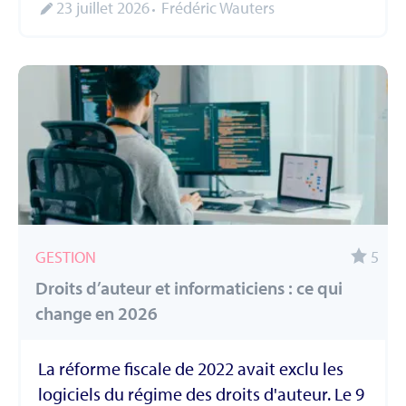
23 juillet 2026
Frédéric Wauters
GESTION
5
Droits d’auteur et informaticiens : ce qui
change en 2026
La réforme fiscale de 2022 avait exclu les
logiciels du régime des droits d'auteur. Le 9