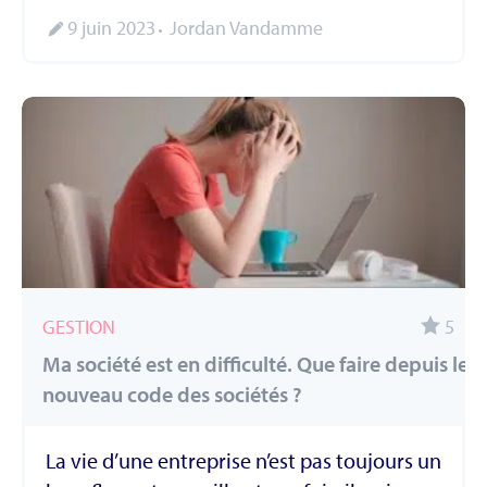
9 juin 2023
Jordan Vandamme
GESTION
5
Ma société est en difficulté. Que faire depuis le
nouveau code des sociétés ?
La vie d’une entreprise n’est pas toujours un