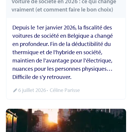
Voiture de société en 2026 : ce qui change
vraiment (et comment faire le bon choix)
Depuis le 1er janvier 2026, la fiscalité des
voitures de société en Belgique a changé
en profondeur. Fin de la déductibilité du
thermique et de l'hybride en société,
maintien de l'avantage pour l'électrique,
nuances pour les personnes physiques…
Difficile de s'y retrouver.
6 juillet 2026
Céline Parisse