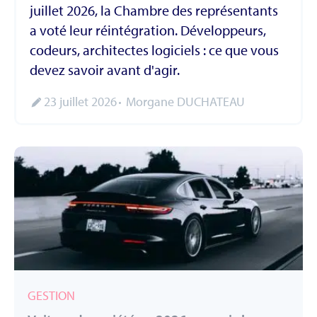
juillet 2026, la Chambre des représentants
a voté leur réintégration. Développeurs,
codeurs, architectes logiciels : ce que vous
devez savoir avant d'agir.
23 juillet 2026
Morgane DUCHATEAU
GESTION