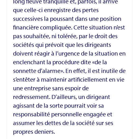
long fleuve tranquille et, parfois, il arrive
que celle-ci enregistre des pertes
successives la poussant dans une position
financière compliquée. Cette situation n’est
pas souhaitée, ni tolérée, par le droit des
sociétés qui prévoit que les dirigeants
doivent réagir à l’urgence de la situation en
enclenchant la procédure dite «de la
sonnette d’alarme». En effet, il est inutile de
s’entêter à maintenir artificiellement en vie
une entreprise sans espoir de
redressement. D’ailleurs, un dirigeant
agissant de la sorte pourrait voir sa
responsabilité personnelle engagée et
assumer les dettes de la société sur ses
propres deniers.