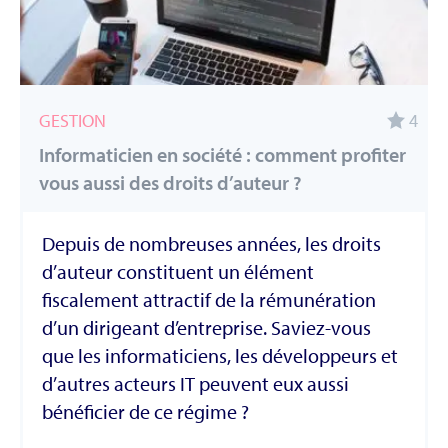
GESTION
4
Informaticien en société : comment profiter
vous aussi des droits d’auteur ?
Depuis de nombreuses années, les droits
d’auteur constituent un élément
fiscalement attractif de la rémunération
d’un dirigeant d’entreprise. Saviez-vous
que les informaticiens, les développeurs et
d’autres acteurs IT peuvent eux aussi
bénéficier de ce régime ?