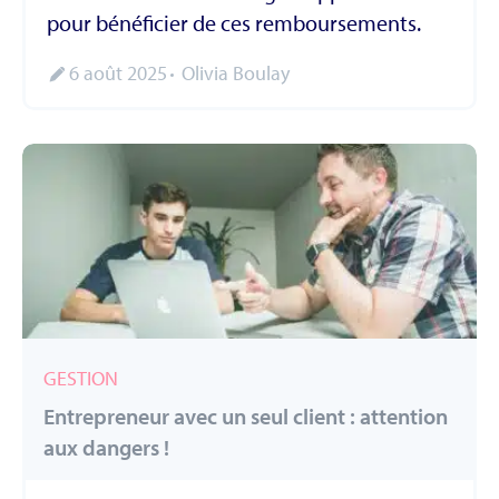
pour bénéficier de ces remboursements.
6 août 2025
Olivia Boulay
GESTION
Entrepreneur avec un seul client : attention
aux dangers !