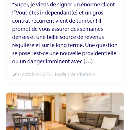
“Super, je viens de signer un énorme client
!” Vous êtes indépendant(e) et un gros
contrat récurrent vient de tomber ! Il
promet de vous assurer des semaines
denses et une belle source de revenus
régulière et sur le long terme. Une question
se pose : est-ce une nouvelle providentielle
ou un danger imminent avec […]
6 octobre 2023
Jordan Vandamme