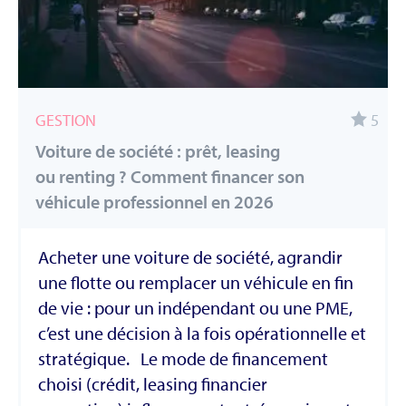
GESTION
5
Voiture de société : prêt, leasing
ou renting ? Comment financer son
véhicule professionnel en 2026
Acheter une voiture de société, agrandir
une flotte ou remplacer un véhicule en fin
de vie : pour un indépendant ou une PME,
c’est une décision à la fois opérationnelle et
stratégique. Le mode de financement
choisi (crédit, leasing financier