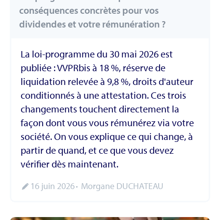
conséquences concrètes pour vos
dividendes et votre rémunération ?
La loi-programme du 30 mai 2026 est
publiée : VVPRbis à 18 %, réserve de
liquidation relevée à 9,8 %, droits d'auteur
conditionnés à une attestation. Ces trois
changements touchent directement la
façon dont vous vous rémunérez via votre
société. On vous explique ce qui change, à
partir de quand, et ce que vous devez
vérifier dès maintenant.
16 juin 2026
Morgane DUCHATEAU