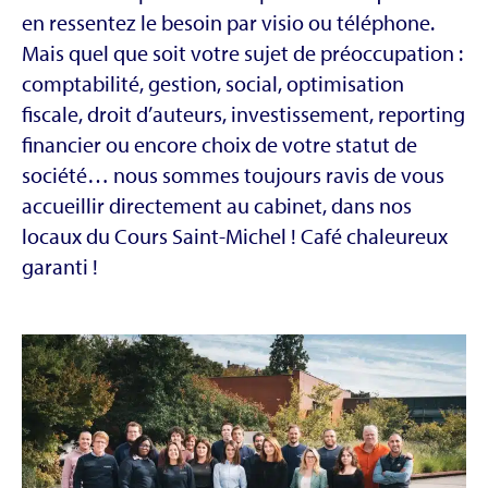
en ressentez le besoin par visio ou téléphone.
Mais quel que soit votre sujet de préoccupation :
comptabilité, gestion, social, optimisation
fiscale, droit d’auteurs, investissement, reporting
financier ou encore choix de votre statut de
société… nous sommes toujours ravis de vous
accueillir directement au cabinet, dans nos
locaux du Cours Saint-Michel ! Café chaleureux
garanti !