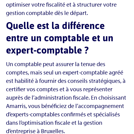
optimiser votre fiscalité et à structurer votre
gestion comptable dès le départ.
Quelle est la différence
entre un comptable et un
expert-comptable ?
Un comptable peut assurer la tenue des
comptes, mais seul un expert-comptable agréé
est habilité à fournir des conseils stratégiques, à
certifier vos comptes et à vous représenter
auprès de l’administration fiscale. En choisissant
Amarris, vous bénéficiez de l’accompagnement
d’experts-comptables confirmés et spécialisés
dans l’optimisation fiscale et la gestion
d’entreprise à Bruxelles.