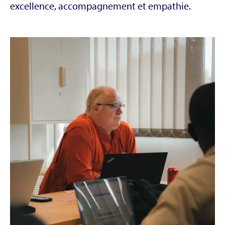
excellence, accompagnement et empathie.