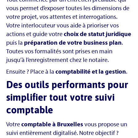
vous permet d’exposer toutes les dimensions de
votre projet, vos attentes et interrogations.
Votre interlocuteur vous aide à prioriser vos
actions et guide votre
choix de statut juridique
puis la
préparation de votre business plan
.
Toutes vos formalités sont prises en main
jusqu’à l’enregistrement chez le notaire.
Ensuite ? Place à la
comptabilité et la gestion
.
Des outils performants pour
simplifier tout votre suivi
comptable
Votre
comptable à Bruxelles
vous propose un
suivi entièrement digitalisé. Notre objectif ?