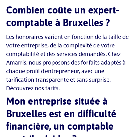
Combien coûte un expert-
comptable à Bruxelles ?
Les honoraires varient en fonction de la taille de
votre entreprise, de la complexité de votre
comptabilité et des services demandés. Chez
Amarris, nous proposons des forfaits adaptés à
chaque profil d’entrepreneur, avec une
tarification transparente et sans surprise.
Découvrez nos tarifs.
Mon entreprise située à
Bruxelles est en difficulté
financière, un comptable