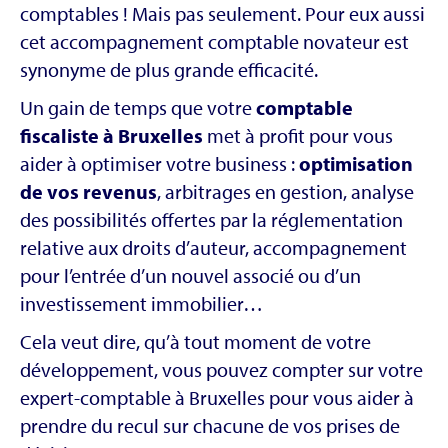
comptables ! Mais pas seulement. Pour eux aussi
cet accompagnement comptable novateur est
synonyme de plus grande efficacité.
Un gain de temps que votre
comptable
fiscaliste à Bruxelles
met à profit pour vous
aider à optimiser votre business :
optimisation
de vos revenus
, arbitrages en gestion, analyse
des possibilités offertes par la réglementation
relative aux droits d’auteur, accompagnement
pour l’entrée d’un nouvel associé ou d’un
investissement immobilier…
Cela veut dire, qu’à tout moment de votre
développement, vous pouvez compter sur votre
expert-comptable à Bruxelles pour vous aider à
prendre du recul sur chacune de vos prises de