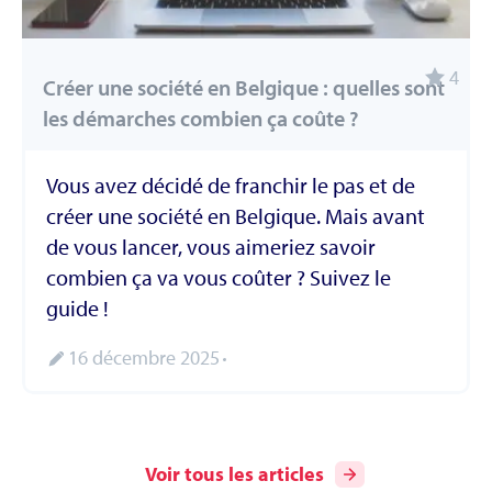
4
Créer une société en Belgique : quelles sont
les démarches combien ça coûte ?
Vous avez décidé de franchir le pas et de
créer une société en Belgique. Mais avant
de vous lancer, vous aimeriez savoir
combien ça va vous coûter ? Suivez le
guide !
16 décembre 2025
Voir tous les articles