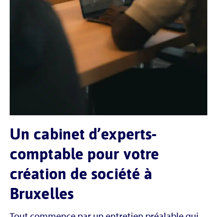
Un cabinet d’experts-
comptable pour votre
création de société à
Bruxelles
Tout commence par un entretien préalable qui