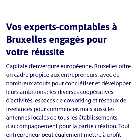
Vos experts-comptables à
Bruxelles engagés pour
votre réussite
Capitale d’envergure européenne, Bruxelles offre
un cadre propice aux entrepreneurs, avec de
nombreux atouts pour concrétiser et développer
leurs ambitions : les diverses coopératives
d’activités, espaces de coworking et réseaux de
freelances pour commencer, mais aussi les
antennes locales de tous les établissements
d’accompagnement pour la partie création. Tout
entrepreneur peut également mettre à profit