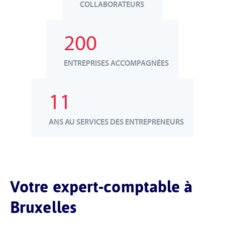
COLLABORATEURS
200
ENTREPRISES ACCOMPAGNÉES
11
ANS AU SERVICES DES ENTREPRENEURS
Votre expert-comptable à
Bruxelles