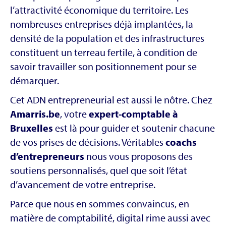
l’attractivité économique du territoire. Les
nombreuses entreprises déjà implantées, la
densité de la population et des infrastructures
constituent un terreau fertile, à condition de
savoir travailler son positionnement pour se
démarquer.
Cet ADN entrepreneurial est aussi le nôtre. Chez
Amarris.be
, votre
expert-comptable à
Bruxelles
est là pour guider et soutenir chacune
de vos prises de décisions. Véritables
coachs
d’entrepreneurs
nous vous proposons des
soutiens personnalisés, quel que soit l’état
d’avancement de votre entreprise.
Parce que nous en sommes convaincus, en
matière de comptabilité, digital rime aussi avec