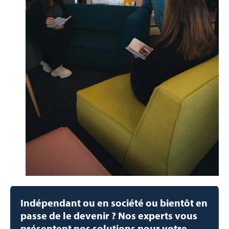
Indépendant ou en société ou bientôt en
passe de le devenir ? Nos experts vous
présentent nos solutions pour votre