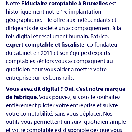
Notre
Fiduciaire comptable à Bruxelles
est
historiquement notre 1
implantation
re
géographique. Elle offre aux indépendants et
dirigeants de société un accompagnement à la
fois digital et résolument humain. Patrice,
expert-comptable et fiscaliste
, co-fondateur
du cabinet en 2011 et son équipe d’experts
comptables séniors vous accompagnent au
quotidien pour vous aider à mettre votre
entreprise sur les bons rails.
Vous avez dit digital ? Oui, c’est notre marque
de fabrique.
Vous pouvez, si vous le souhaitez
entièrement piloter votre entreprise et suivre
votre comptabilité, sans vous déplacer. Nos
outils vous permettent un suivi quotidien simple
et votre comptable est disponible dès que vous