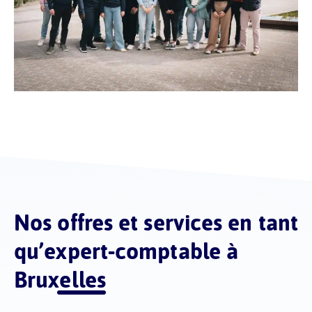
Nos
offres et services en tant
qu’expert-comptable à
Bruxelles