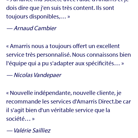
dois dire que j'en suis très content. Ils sont
toujours disponibles,…
— Arnaud Cambier
Amarris nous a toujours offert un excellent
service très personnalisé. Nous connaissons bien
l'équipe qui a pu s'adapter aux spécificités…
— Nicolas Vandepaer
Nouvelle indépendante, nouvelle cliente, je
recommande les services d'Amarris Direct.be car
il s'agit bien d'un véritable service que la
société…
— Valérie Sailliez