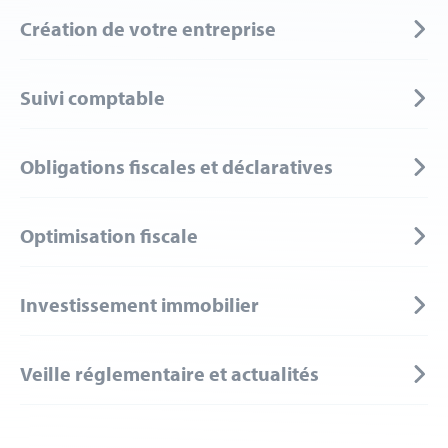
Création de votre entreprise
Suivi comptable
Obligations fiscales et déclaratives
Optimisation fiscale
Investissement immobilier
Veille réglementaire et actualités