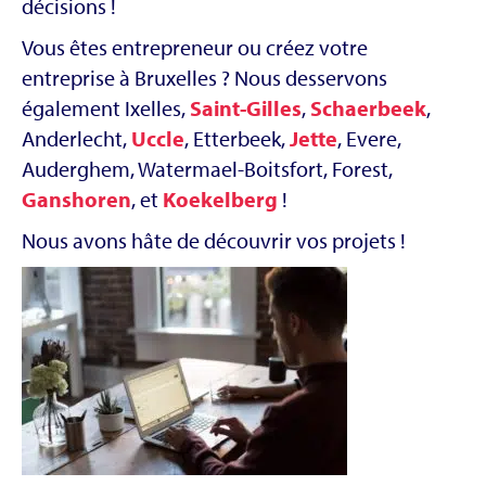
décisions !
Vous êtes entrepreneur ou créez votre
entreprise à Bruxelles ? Nous desservons
également Ixelles,
Saint-Gilles
,
Schaerbeek
,
Anderlecht,
Uccle
, Etterbeek,
Jette
, Evere,
Auderghem, Watermael-Boitsfort, Forest,
Ganshoren
, et
Koekelberg
!
Nous avons hâte de découvrir vos projets !