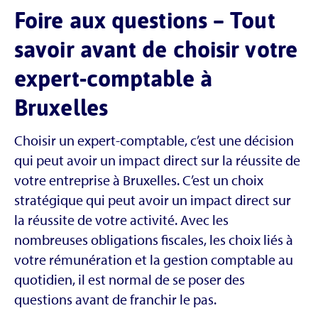
Foire aux questions – Tout
savoir avant de choisir votre
expert-comptable à
Bruxelles
Choisir un expert-comptable, c’est une décision
qui peut avoir un impact direct sur la réussite de
votre entreprise à Bruxelles. C’est un choix
stratégique qui peut avoir un impact direct sur
la réussite de votre activité. Avec les
nombreuses obligations fiscales, les choix liés à
votre rémunération et la gestion comptable au
quotidien, il est normal de se poser des
questions avant de franchir le pas.