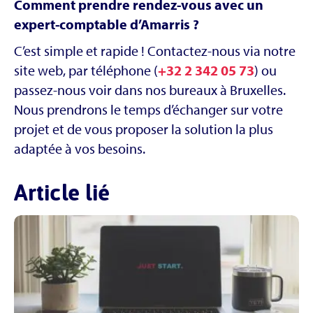
Comment prendre rendez-vous avec un
expert-comptable d’Amarris ?
C’est simple et rapide ! Contactez-nous via notre
site web, par téléphone (
+32 2 342 05 73
) ou
passez-nous voir dans nos bureaux à Bruxelles.
Nous prendrons le temps d’échanger sur votre
projet et de vous proposer la solution la plus
adaptée à vos besoins.
Article lié