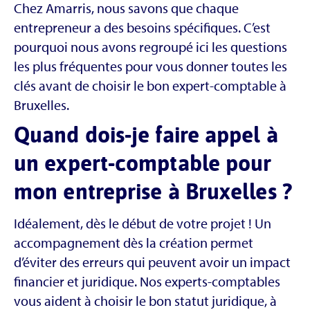
Chez Amarris, nous savons que chaque
entrepreneur a des besoins spécifiques. C’est
pourquoi nous avons regroupé ici les questions
les plus fréquentes pour vous donner toutes les
clés avant de choisir le bon expert-comptable à
Bruxelles.
Quand dois-je faire appel à
un expert-comptable pour
mon entreprise à Bruxelles ?
Idéalement, dès le début de votre projet ! Un
accompagnement dès la création permet
d’éviter des erreurs qui peuvent avoir un impact
financier et juridique. Nos experts-comptables
vous aident à choisir le bon statut juridique, à