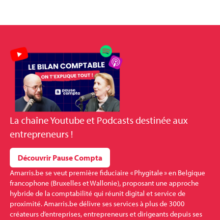
La
chaîne Youtube et Podcasts
destinée aux
entrepreneurs !
Découvrir Pause Compta
Amarris.be se veut première fiduciaire « Phygitale » en Belgique
francophone (Bruxelles et Wallonie), proposant une approche
hybride de la comptabilité qui réunit digital et service de
proximité. Amarris.be délivre ses services à plus de 3000
créateurs d’entreprises, entrepreneurs et dirigeants depuis ses