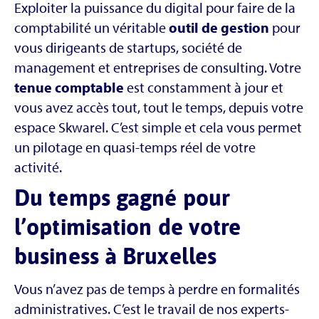
Exploiter la puissance du digital pour faire de la
comptabilité un véritable
outil de gestion
pour
vous dirigeants de startups, société de
management et entreprises de consulting. Votre
tenue comptable
est constamment à jour et
vous avez accès tout, tout le temps, depuis votre
espace Skwarel. C’est simple et cela vous permet
un pilotage en quasi-temps réel de votre
activité.
Du temps gagné pour
l’optimisation de votre
business à Bruxelles
Vous n’avez pas de temps à perdre en formalités
administratives. C’est le travail de nos experts-