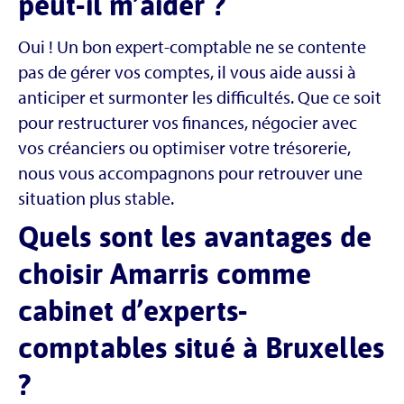
peut-il m’aider ?
Oui ! Un bon expert-comptable ne se contente
pas de gérer vos comptes, il vous aide aussi à
anticiper et surmonter les difficultés. Que ce soit
pour restructurer vos finances, négocier avec
vos créanciers ou optimiser votre trésorerie,
nous vous accompagnons pour retrouver une
situation plus stable.
Quels sont les avantages de
choisir Amarris comme
cabinet d’experts-
comptables situé à Bruxelles
?