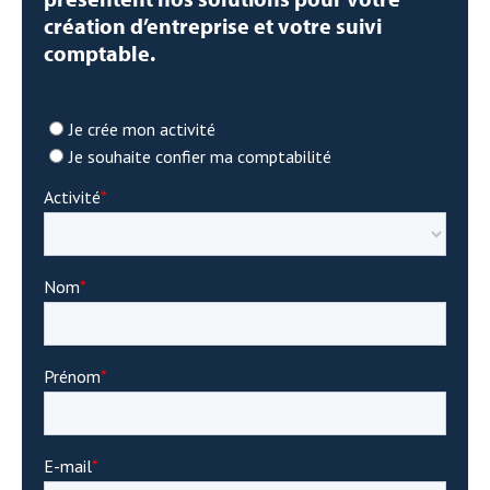
création d’entreprise et votre suivi
comptable.