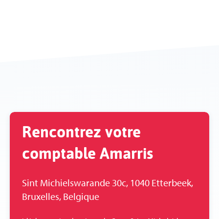
Rencontrez votre
comptable Amarris
Sint Michielswarande 30c, 1040 Etterbeek,
Bruxelles, Belgique