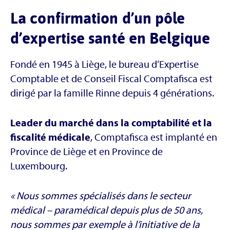
La confirmation d’un pôle
d’expertise santé en Belgique
Fondé en 1945 à Liège, le bureau d’Expertise
Comptable et de Conseil Fiscal Comptafisca est
dirigé par la famille Rinne depuis 4 générations.
Leader du marché dans la comptabilité et la
fiscalité médicale
, Comptafisca est implanté en
Province de Liège et en Province de
Luxembourg.
« Nous sommes spécialisés dans le secteur
médical – paramédical depuis plus de 50 ans,
nous sommes par exemple à l’initiative de la