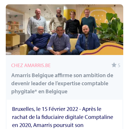
CHEZ AMARRIS.BE
5
Amarris Belgique affirme son ambition de
devenir leader de l’expertise comptable
phygitale* en Belgique
Bruxelles, le 15 Février 2022 - Après le
rachat de la fiduciaire digitale Comptaline
en 2020, Amarris poursuit son