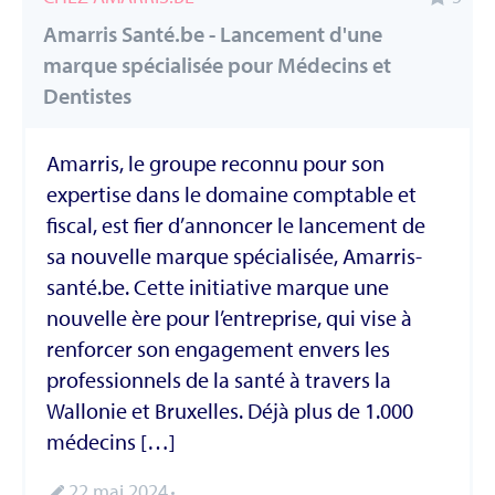
Amarris Santé.be - Lancement d'une
marque spécialisée pour Médecins et
Dentistes
Amarris, le groupe reconnu pour son
expertise dans le domaine comptable et
fiscal, est fier d’annoncer le lancement de
sa nouvelle marque spécialisée, Amarris-
santé.be. Cette initiative marque une
nouvelle ère pour l’entreprise, qui vise à
renforcer son engagement envers les
professionnels de la santé à travers la
Wallonie et Bruxelles. Déjà plus de 1.000
médecins […]
22 mai 2024