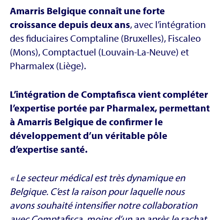
Amarris Belgique connaît une forte
croissance depuis deux ans
, avec l’intégration
des fiduciaires Comptaline (Bruxelles), Fiscaleo
(Mons), Comptactuel (Louvain-La-Neuve) et
Pharmalex (Liège).
L’intégration de Comptafisca vient compléter
l’expertise portée par Pharmalex,
permettant
à Amarris Belgique de confirmer le
développement d’un véritable pôle
d’expertise santé.
« Le secteur médical est très dynamique en
Belgique. C’est la raison pour laquelle nous
avons souhaité intensifier notre collaboration
avec Comptafisca, moins d’un an après le rachat