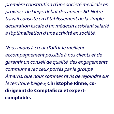
première constitution d’une société médicale en
province de Liège, début des années 80. Notre
travail consiste en l’établissement de la simple
déclaration fiscale d’un médecin assistant salarié
à l’optimalisation d’une activité en société.
Nous avons à cœur d’offrir le meilleur
accompagnement possible à nos clients et de
garantir un conseil de qualité, des engagements
communs avec ceux portés par le groupe
Amarris, que nous sommes ravis de rejoindre sur
le territoire belge »,
Christophe Rinne, co-
dirigeant de Comptafisca et expert-
comptable.