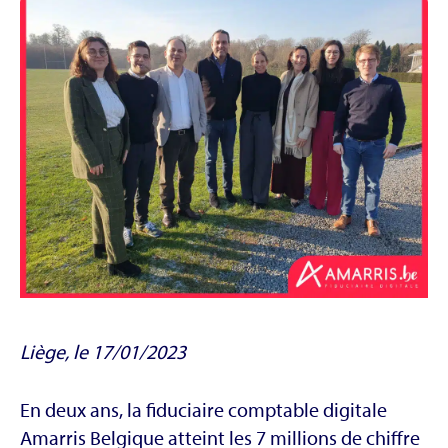
Liège, le 17/01/2023
En deux ans, la fiduciaire comptable digitale
Amarris Belgique atteint les 7 millions de chiffre