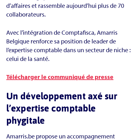
d’affaires et rassemble aujourd’hui plus de 70
collaborateurs.
Avec l’intégration de Comptafisca, Amarris
Belgique renforce sa position de leader de
l’expertise comptable dans un secteur de niche :
celui de la santé.
Télécharger le communiqué de presse
Un développement axé sur
l’expertise comptable
phygitale
Amarris.be propose un accompagnement