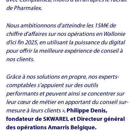
de Pharmalex.
Nous ambitionnons d’atteindre les 15M€ de
chiffre d’affaires sur nos opérations en Wallonie
d’ici fin 2025, en utilisant la puissance du digital
pour offrir la meilleure expérience de conseil à
nos clients.
Grâce à nos solutions en propre, nos experts-
comptables s’appuient sur des outils
performants et peuvent ainsi se concentrer sur
leur cœur de métier en apportant du conseil sur-
mesure à leurs clients »
,
Philippe Denis,
fondateur de SKWAREL et Directeur général
des opérations Amarris Belgique.