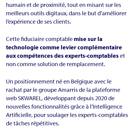
humain et de proximité, tout en misant sur les
meilleurs outils digitaux, dans le but d’améliorer
l’expérience de ses clients.
Cette fiduciaire comptable
mise sur la
technologie comme levier complémentaire
aux compétences des experts-comptables
et
non comme solution de remplacement.
Un positionnement né en Belgique avec le
rachat par le groupe Amarris de la plateforme
web SKWAREL, développant depuis 2020 de
nouvelles fonctionnalités grâce à l’Intelligence
Artificielle, pour soulager les experts-comptables
de tâches répétitives.