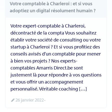
Votre comptable à Charleroi : et si vous
adoptiez un digital résolument humain ?
Votre expert-comptable à Charleroi,
décontracté de la compta Vous souhaitez
établir votre société de consulting ou votre
startup à Charleroi ? Et si vous profitiez des
conseils avisés d’un comptable pour mener
à bien vos projets ? Nos experts-
comptables Amarris Direct.be sont
justement là pour répondre à vos questions
et vous offrir un accompagnement
personnalisé. Véritable coaching […]
26 janvier 2022