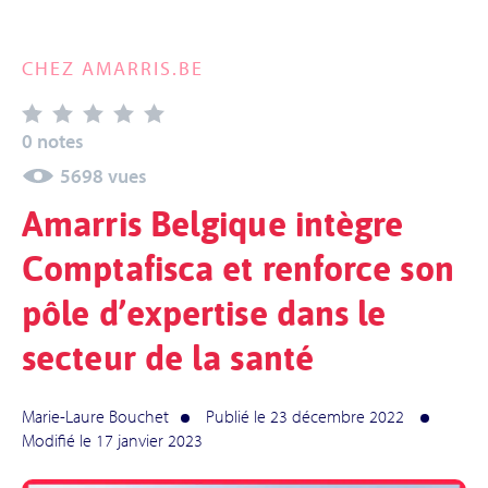
CHEZ AMARRIS.BE
0 notes
5698 vues
Amarris Belgique intègre
Comptafisca et renforce son
pôle d’expertise
dans le
secteur de la santé
Marie-Laure Bouchet
Publié le 23 décembre 2022
Modifié le 17 janvier 2023