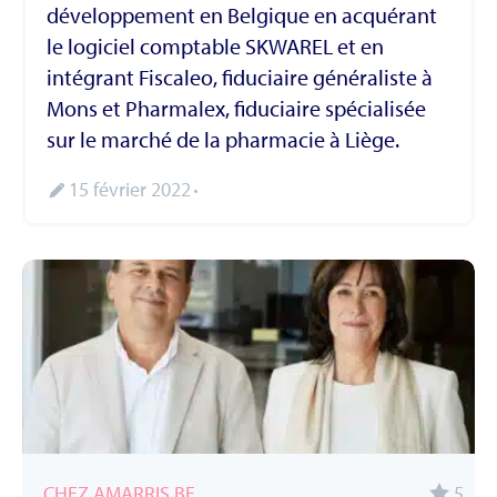
développement en Belgique en acquérant
le logiciel comptable SKWAREL et en
intégrant Fiscaleo, fiduciaire généraliste à
Mons et Pharmalex, fiduciaire spécialisée
sur le marché de la pharmacie à Liège.
15 février 2022
CHEZ AMARRIS.BE
5