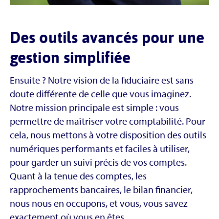
Des outils avancés pour une
gestion simplifiée
Ensuite ? Notre vision de la fiduciaire est sans
doute différente de celle que vous imaginez.
Notre mission principale est simple : vous
permettre de maîtriser votre comptabilité. Pour
cela, nous mettons à votre disposition des outils
numériques performants et faciles à utiliser,
pour garder un suivi précis de vos comptes.
Quant à la tenue des comptes, les
rapprochements bancaires, le bilan financier,
nous nous en occupons, et vous, vous savez
exactement où vous en êtes.