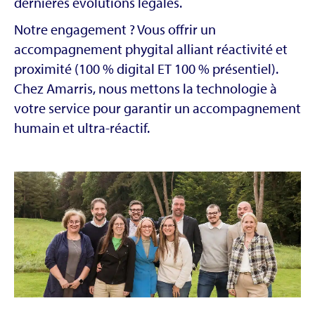
dernières évolutions légales.
Notre engagement ? Vous offrir un
accompagnement phygital alliant réactivité et
proximité (100 % digital ET 100 % présentiel).
Chez Amarris, nous mettons la technologie à
votre service pour garantir un accompagnement
humain et ultra-réactif.