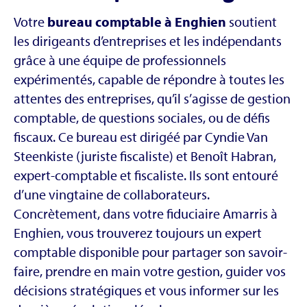
Votre
bureau comptable à Enghien
soutient
les dirigeants d’entreprises et les indépendants
grâce à une équipe de professionnels
expérimentés, capable de répondre à toutes les
attentes des entreprises, qu’il s’agisse de gestion
comptable, de questions sociales, ou de défis
fiscaux. Ce bureau est dirigéé par Cyndie Van
Steenkiste (juriste fiscaliste) et Benoît Habran,
expert-comptable et fiscaliste. Ils sont entouré
d’une vingtaine de collaborateurs.
Concrètement, dans votre fiduciaire Amarris à
Enghien, vous trouverez toujours un expert
comptable disponible pour partager son savoir-
faire, prendre en main votre gestion, guider vos
décisions stratégiques et vous informer sur les