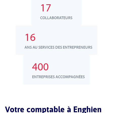
17
COLLABORATEURS
16
ANS AU SERVICES DES ENTREPRENEURS
400
ENTREPRISES ACCOMPAGNÉES
Votre comptable à Enghien