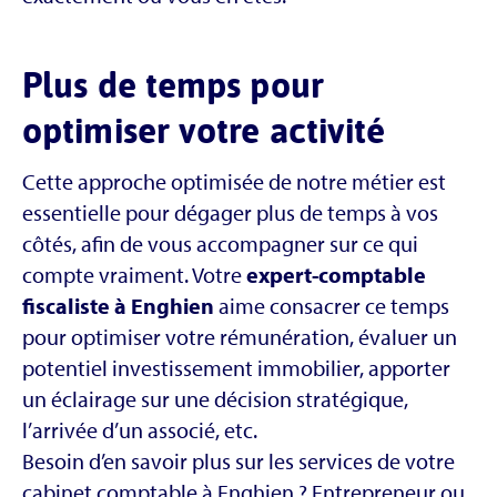
Plus de temps pour
optimiser votre activité
Cette approche optimisée de notre métier est
essentielle pour dégager plus de temps à vos
côtés, afin de vous accompagner sur ce qui
compte vraiment. Votre
expert-comptable
fiscaliste à Enghien
aime consacrer ce temps
pour optimiser votre rémunération, évaluer un
potentiel investissement immobilier, apporter
un éclairage sur une décision stratégique,
l’arrivée d’un associé, etc.
Besoin d’en savoir plus sur les services de votre
cabinet comptable à Enghien ? Entrepreneur ou