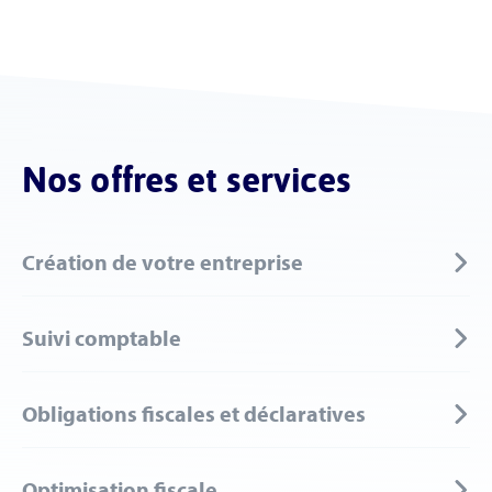
Nos offres et services
Création de votre entreprise
Suivi comptable
Obligations fiscales et déclaratives
Optimisation fiscale