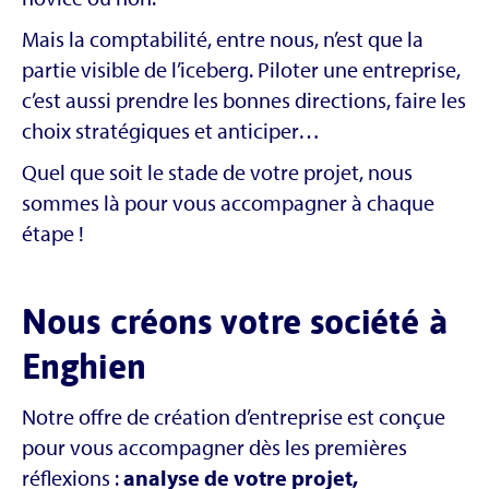
Mais la comptabilité, entre nous, n’est que la
partie visible de l’iceberg. Piloter une entreprise,
c’est aussi prendre les bonnes directions, faire les
choix stratégiques et anticiper…
Quel que soit le stade de votre projet, nous
sommes là pour vous accompagner à chaque
étape !
Nous créons votre société à
Enghien
Notre offre de création d’entreprise est conçue
pour vous accompagner dès les premières
réflexions :
analyse de votre projet,