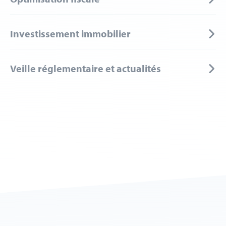
Investissement immobilier
Veille réglementaire et actualités