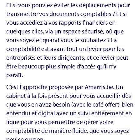
Et si vous pouviez éviter les déplacements pour
transmettre vos documents comptables ? Et si
vous accédiez à vos rapports financiers en
quelques clics, via un espace sécurisé, où que
vous soyez et quand vous le souhaitez ? La
comptabilité est avant tout un levier pour les
entreprises et leurs dirigeants, et ce levier peut
être beaucoup plus simple d’accès qu’il n’y
paraît.
C’est l’approche proposée par Amarris.be. Un
cabinet à la fois présent pour vous accueillir dès
que vous en avez besoin (avec le café offert, bien
entendu) et digital avec un suivi entièrement en
ligne pour vous permettre de gérer votre
comptabilité de manière fluide, que vous soyez
novice ou non.