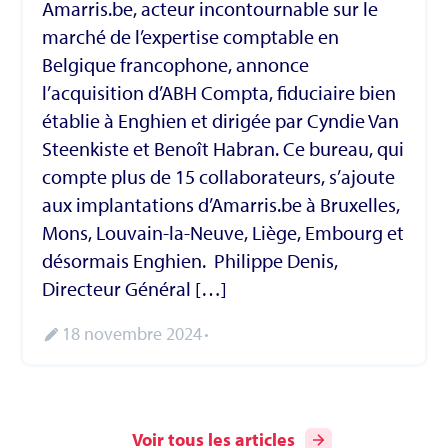
Amarris.be, acteur incontournable sur le
marché de l’expertise comptable en
Belgique francophone, annonce
l’acquisition d’ABH Compta, fiduciaire bien
établie à Enghien et dirigée par Cyndie Van
Steenkiste et Benoît Habran. Ce bureau, qui
compte plus de 15 collaborateurs, s’ajoute
aux implantations d’Amarris.be à Bruxelles,
Mons, Louvain-la-Neuve, Liège, Embourg et
désormais Enghien. Philippe Denis,
Directeur Général […]
18 novembre 2024
Voir tous les articles