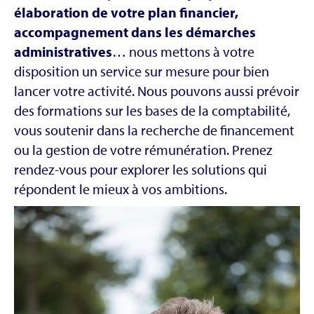
élaboration de votre plan financier,
accompagnement dans les démarches
administratives
… nous mettons à votre
disposition un service sur mesure pour bien
lancer votre activité. Nous pouvons aussi prévoir
des formations sur les bases de la comptabilité,
vous soutenir dans la recherche de financement
ou la gestion de votre rémunération. Prenez
rendez-vous pour explorer les solutions qui
répondent le mieux à vos ambitions.