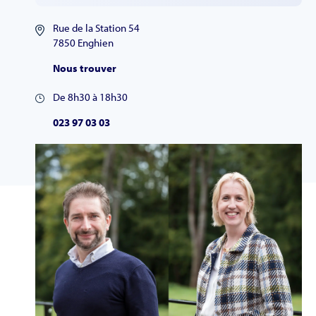
Rue de la Station 54
7850 Enghien
Nous trouver
De 8h30 à 18h30
023 97 03 03