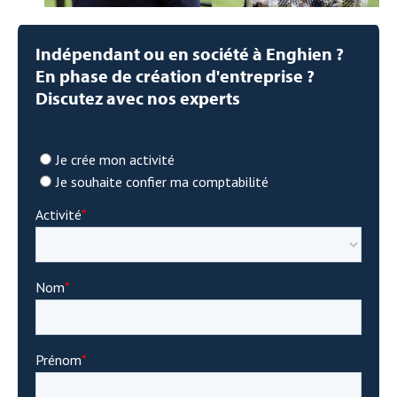
Indépendant ou en société à Enghien ?
En phase de création d'entreprise ?
Discutez avec nos experts