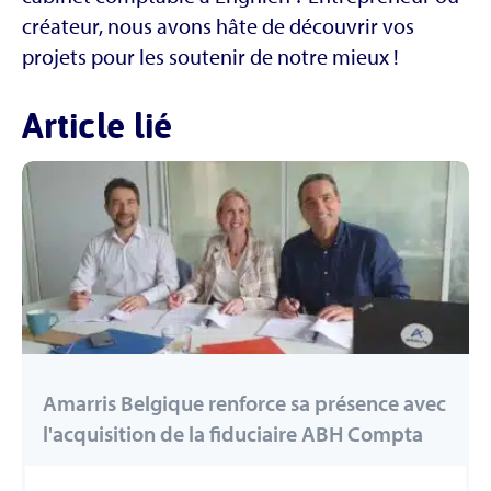
créateur, nous avons hâte de découvrir vos
projets pour les soutenir de notre mieux !
Article lié
Amarris Belgique renforce sa présence avec
l'acquisition de la fiduciaire ABH Compta