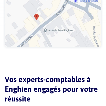
Vos experts-comptables à
Enghien engagés pour votre
réussite