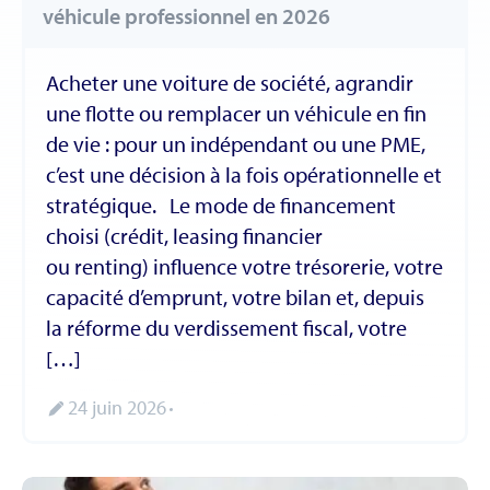
véhicule professionnel en 2026
Acheter une voiture de société, agrandir
une flotte ou remplacer un véhicule en fin
de vie : pour un indépendant ou une PME,
c’est une décision à la fois opérationnelle et
stratégique. Le mode de financement
choisi (crédit, leasing financier
ou renting) influence votre trésorerie, votre
capacité d’emprunt, votre bilan et, depuis
la réforme du verdissement fiscal, votre
[…]
24 juin 2026