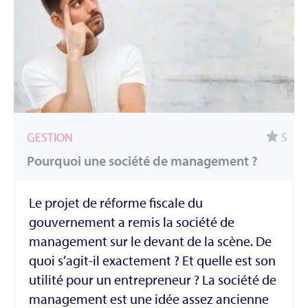
GESTION
5
Pourquoi une société de management ?
Le projet de réforme fiscale du
gouvernement a remis la société de
management sur le devant de la scène. De
quoi s’agit-il exactement ? Et quelle est son
utilité pour un entrepreneur ? La société de
management est une idée assez ancienne