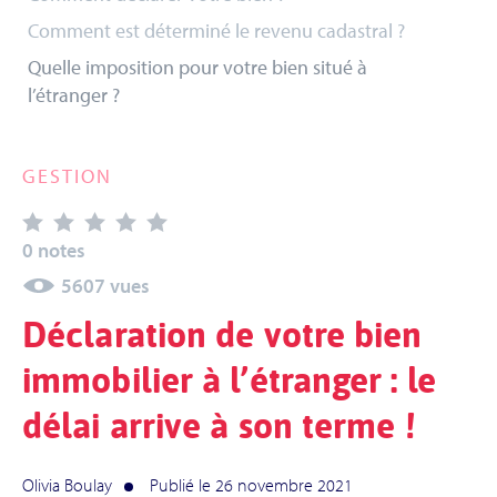
Comment est déterminé le revenu cadastral ?
Quelle imposition pour votre bien situé à
l’étranger ?
GESTION
0 notes
5607 vues
Déclaration de votre bien
immobilier à l’étranger : le
délai arrive à son terme !
Olivia Boulay
Publié le 26 novembre 2021