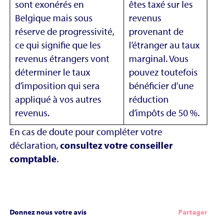
sont exonérés en
êtes taxé sur les
Belgique mais sous
revenus
réserve de progressivité,
provenant de
ce qui signifie que les
l’étranger au taux
revenus étrangers vont
marginal. Vous
déterminer le taux
pouvez toutefois
d’imposition qui sera
bénéficier d’une
appliqué à vos autres
réduction
revenus.
d’impôts de 50 %.
En cas de doute pour compléter votre
déclaration,
consultez votre conseiller
comptable
.
Donnez nous votre avis
Partager