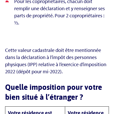
Pour les copropriétaires, chacun doit
remplir une déclaration et y renseigner ses
parts de propriété. Pour 2 copropriétaires :
½.
Cette valeur cadastrale doit être mentionnée
dans la déclaration à l’impôt des personnes
physiques (IPP) relative à l’exercice d’imposition
2022 (dépôt pour mi-2022).
Quelle imposition pour votre
bien situé à l’étranger ?
Votre résidence est
Votre résidence