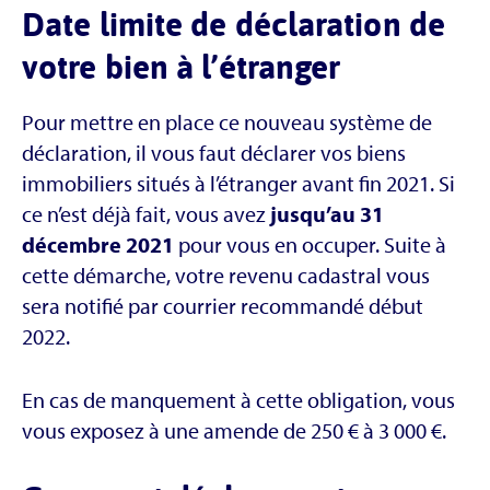
Date limite de déclaration de
votre bien à l’étranger
Pour mettre en place ce nouveau système de
déclaration, il vous faut déclarer vos biens
immobiliers situés à l’étranger avant fin 2021. Si
ce n’est déjà fait, vous avez
jusqu’au 31
décembre 2021
pour vous en occuper. Suite à
cette démarche, votre revenu cadastral vous
sera notifié par courrier recommandé début
2022.
En cas de manquement à cette obligation, vous
vous exposez à une amende de 250 € à 3 000 €.