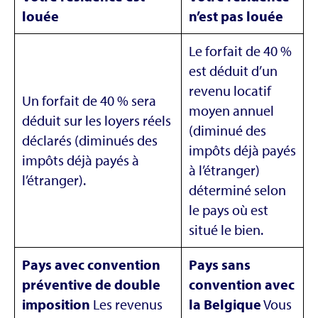
louée
n’est pas louée
Le forfait de 40 %
est déduit d’un
revenu locatif
Un forfait de 40 % sera
moyen annuel
déduit sur les loyers réels
(diminué des
déclarés (diminués des
impôts déjà payés
impôts déjà payés à
à l’étranger)
l’étranger).
déterminé selon
le pays où est
situé le bien.
Pays avec convention
Pays sans
préventive de double
convention avec
imposition
Les revenus
la Belgique
Vous