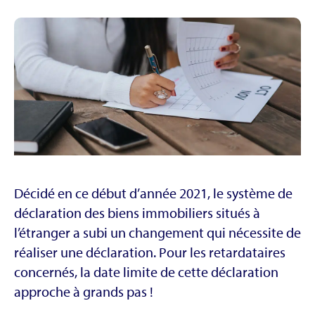
Décidé en ce début d’année 2021, le système de
déclaration des biens immobiliers situés à
l’étranger a subi un changement qui nécessite de
réaliser une déclaration. Pour les retardataires
concernés, la date limite de cette déclaration
approche à grands pas !