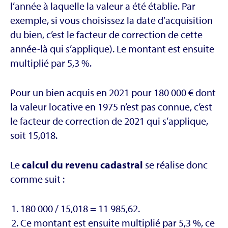
l’année à laquelle la valeur a été établie. Par
exemple, si vous choisissez la date d’acquisition
du bien, c’est le facteur de correction de cette
année-là qui s’applique). Le montant est ensuite
multiplié par 5,3 %.
Pour un bien acquis en 2021 pour 180 000 € dont
la valeur locative en 1975 n’est pas connue, c’est
le facteur de correction de 2021 qui s’applique,
soit 15,018.
Le
calcul du revenu cadastral
se réalise donc
comme suit :
180 000 / 15,018 = 11 985,62.
Ce montant est ensuite multiplié par 5,3 %, ce