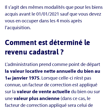
Il s’agit des mêmes modalités que pour les biens
acquis avant le 01/01/2021 sauf que vous devez
vous en occuper dans les 4 mois après
l’acquisition.
Comment est déterminé le
revenu cadastral ?
L’administration prend comme point de départ
la valeur locative nette annuelle du bien au
1
janvier 1975
. Lorsque celle-ci n’est pas
er
connue, un facteur de correction est appliqué
sur la
valeur de vente actuelle
du bien ou sur
une
valeur plus ancienne
(dans ce cas, le
facteur de correction appliqué sera celui de