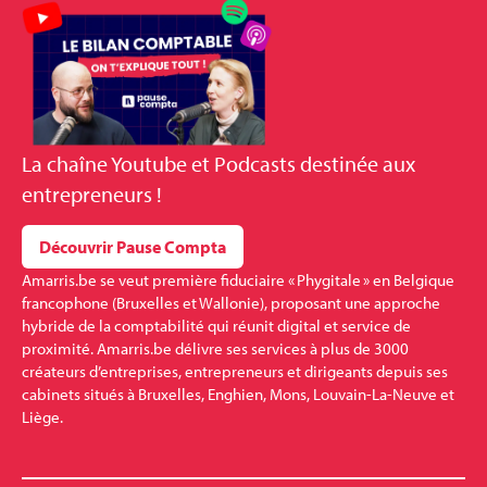
La
chaîne Youtube et Podcasts
destinée aux
entrepreneurs !
Découvrir Pause Compta
Amarris.be se veut première fiduciaire « Phygitale » en Belgique
francophone (Bruxelles et Wallonie), proposant une approche
hybride de la comptabilité qui réunit digital et service de
proximité. Amarris.be délivre ses services à plus de 3000
créateurs d’entreprises, entrepreneurs et dirigeants depuis ses
cabinets situés à Bruxelles, Enghien, Mons, Louvain-La-Neuve et
Liège.