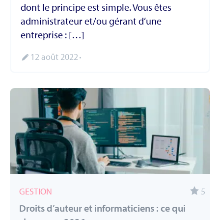
dont le principe est simple. Vous êtes
administrateur et/ou gérant d’une
entreprise : […]
12 août 2022
GESTION
5
Droits d’auteur et informaticiens : ce qui