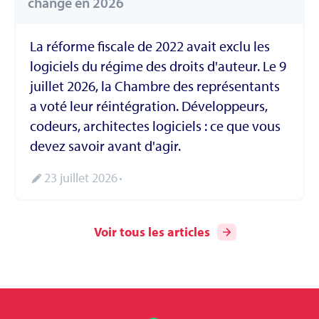
change en 2026
La réforme fiscale de 2022 avait exclu les
logiciels du régime des droits d'auteur. Le 9
juillet 2026, la Chambre des représentants
a voté leur réintégration. Développeurs,
codeurs, architectes logiciels : ce que vous
devez savoir avant d'agir.
23 juillet 2026
Voir tous les articles