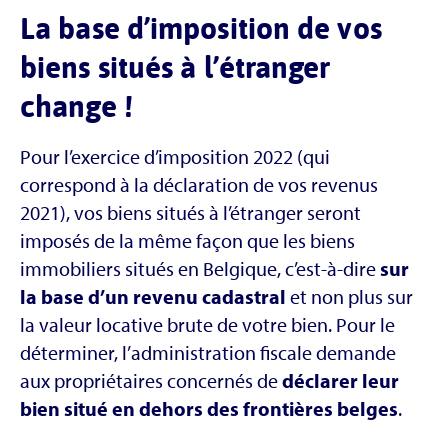
La base d’imposition de vos
biens situés à l’étranger
change !
Pour l’exercice d’imposition 2022 (qui
correspond à la déclaration de vos revenus
2021), vos biens situés à l’étranger seront
imposés de la même façon que les biens
immobiliers situés en Belgique, c’est-à-dire
sur
la base d’un revenu cadastral
et non plus sur
la valeur locative brute de votre bien. Pour le
déterminer, l’administration fiscale demande
aux propriétaires concernés de
déclarer leur
bien situé en dehors des frontières belges
.