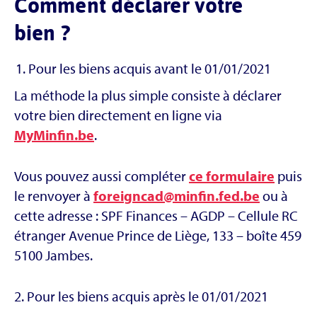
Comment déclarer votre
bien ?
Pour les biens acquis avant le 01/01/2021
La méthode la plus simple consiste à déclarer
votre bien directement en ligne via
MyMinfin.be
.
Vous pouvez aussi compléter
ce formulaire
puis
le renvoyer à
foreigncad@minfin.fed.be
ou à
cette adresse : SPF Finances – AGDP – Cellule RC
étranger Avenue Prince de Liège, 133 – boîte 459
5100 Jambes.
2. Pour les biens acquis après le 01/01/2021