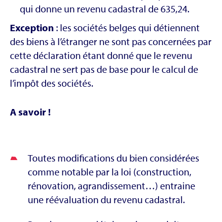
qui donne un revenu cadastral de 635,24.
Exception
: les sociétés belges qui détiennent
des biens à l’étranger ne sont pas concernées par
cette déclaration étant donné que le revenu
cadastral ne sert pas de base pour le calcul de
l’impôt des sociétés.
A savoir
!
Toutes modifications du bien considérées
comme notable par la loi (construction,
rénovation, agrandissement…) entraine
une réévaluation du revenu cadastral.