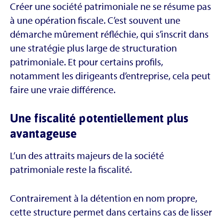
Créer une société patrimoniale ne se résume pas
à une opération fiscale. C’est souvent une
démarche mûrement réfléchie, qui s’inscrit dans
une stratégie plus large de structuration
patrimoniale. Et pour certains profils,
notamment les dirigeants d’entreprise, cela peut
faire une vraie différence.
Une fiscalité potentiellement plus
avantageuse
L’un des attraits majeurs de la société
patrimoniale reste la fiscalité.
Contrairement à la détention en nom propre,
cette structure permet dans certains cas de lisser