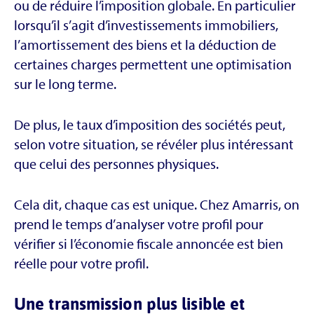
ou de réduire l’imposition globale. En particulier
lorsqu’il s’agit d’investissements immobiliers,
l’amortissement des biens et la déduction de
certaines charges permettent une optimisation
sur le long terme.
De plus, le taux d’imposition des sociétés peut,
selon votre situation, se révéler plus intéressant
que celui des personnes physiques.
Cela dit, chaque cas est unique. Chez Amarris, on
prend le temps d’analyser votre profil pour
vérifier si l’économie fiscale annoncée est bien
réelle pour votre profil.
Une transmission plus lisible et