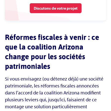
Discutons de votre projet
Réformes fiscales à venir : ce
que la coalition Arizona
change pour les sociétés
patrimoniales
Si vous envisagez (ou détenez déjà) une société
patrimoniale, les réformes fiscales annoncées
dans l’accord de la coalition Arizona modifient
plusieurs leviers qui, jusqu’ici, faisaient de ce
montage une solution particulièrement