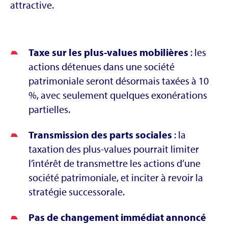
attractive.
Taxe sur les plus-values mobilières
: les
actions détenues dans une société
patrimoniale seront désormais taxées à 10
%, avec seulement quelques exonérations
partielles.
Transmission des parts sociales
: la
taxation des plus-values pourrait limiter
l’intérêt de transmettre les actions d’une
société patrimoniale, et inciter à revoir la
stratégie successorale.
Pas de changement immédiat annoncé