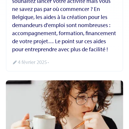
souhaitez lancer votre activité mais vous
ne savez pas par où commencer ? En
Belgique, les aides à la création pour les
demandeurs d'emploi sont nombreuses :
accompagnement, formation, financement
de votre projet… Le point sur ces aides
pour entreprendre avec plus de facilité !
4 février 2025