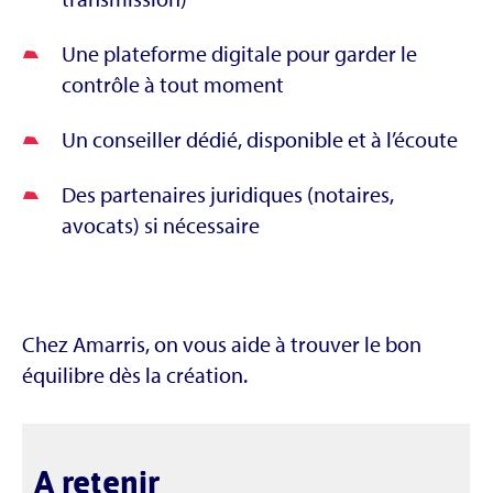
Une plateforme digitale pour garder le
contrôle à tout moment
Un conseiller dédié, disponible et à l’écoute
Des partenaires juridiques (notaires,
avocats) si nécessaire
Chez Amarris, on vous aide à trouver le bon
équilibre dès la création.
A retenir