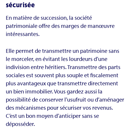
sécurisée
En matière de succession, la société
patrimoniale offre des marges de manœuvre
intéressantes.
Elle permet de transmettre un patrimoine sans
le morceler, en évitant les lourdeurs d’une
indivision entre héritiers. Transmettre des parts
sociales est souvent plus souple et fiscalement
plus avantageux que transmettre directement
un bien immobilier. Vous gardez aussi la
possibilité de conserver l’usufruit ou d’aménager
des mécanismes pour sécuriser vos revenus.
C’est un bon moyen d’anticiper sans se
déposséder.