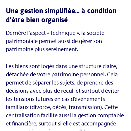
Une gestion simplifiée… à condition
d’être bien organisé
Derrière l’aspect « technique », la société
patrimoniale permet aussi de gérer son
patrimoine plus sereinement.
Les biens sont logés dans une structure claire,
détachée de votre patrimoine personnel. Cela
permet de séparer les sujets, de prendre des
décisions avec plus de recul, et surtout d’éviter
les tensions futures en cas d’événements
familiaux (divorce, décès, transmission). Cette
centralisation facilite aussi la gestion comptable
et financière, surtout si elle est accompagnée