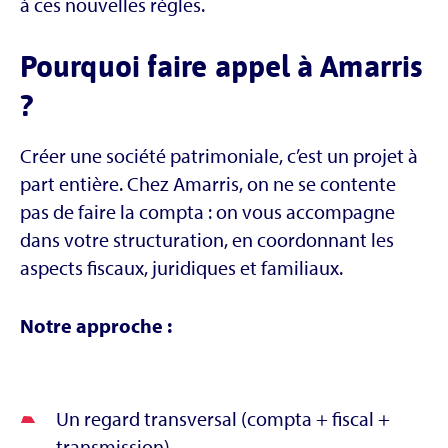
à ces nouvelles règles.
Pourquoi faire appel à Amarris
?
Créer une société patrimoniale, c’est un projet à
part entière. Chez Amarris, on ne se contente
pas de faire la compta : on vous accompagne
dans votre structuration, en coordonnant les
aspects fiscaux, juridiques et familiaux.
Notre approche :
Un regard transversal (compta + fiscal +
transmission)