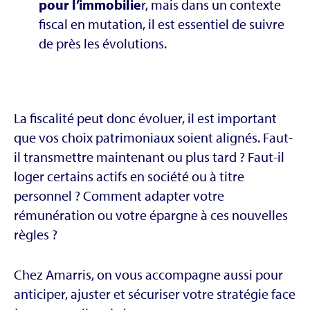
pour l’immobilie
r, mais dans un contexte
fiscal en mutation, il est essentiel de suivre
de près les évolutions.
La fiscalité peut donc évoluer, il est important
que vos choix patrimoniaux soient alignés. Faut-
il transmettre maintenant ou plus tard ? Faut-il
loger certains actifs en société ou à titre
personnel ? Comment adapter votre
rémunération ou votre épargne à ces nouvelles
règles ?
Chez Amarris, on vous accompagne aussi pour
anticiper, ajuster et sécuriser votre stratégie face