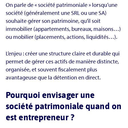
On parle de « société patrimoniale » lorsqu’une
société (généralement une SRL ou une SA)
souhaite gérer son patrimoine, qu’il soit
immobilier (appartements, bureaux, maisons…)
ou mobilier (placements, actions, liquidités…).
L’enjeu : créer une structure claire et durable qui
permet de gérer ces actifs de manière distincte,
organisée, et souvent fiscalement plus
avantageuse que la détention en direct.
Pourquoi envisager une
société patrimoniale quand on
est entrepreneur ?