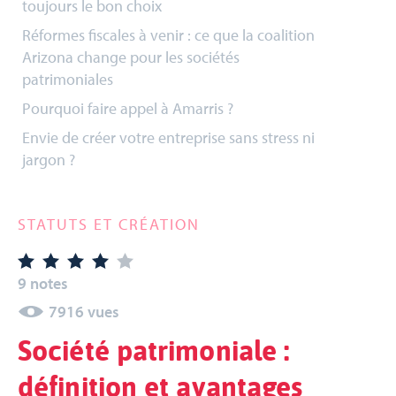
toujours le bon choix
Réformes fiscales à venir : ce que la coalition
Arizona change pour les sociétés
patrimoniales
Pourquoi faire appel à Amarris ?
Envie de créer votre entreprise sans stress ni
jargon ?
STATUTS ET CRÉATION
9 notes
7916 vues
Société patrimoniale :
définition et avantages