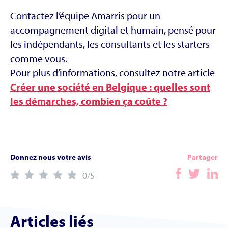
Contactez l’équipe Amarris pour un
accompagnement digital et humain, pensé pour
les indépendants, les consultants et les starters
comme vous.
Pour plus d’informations, consultez notre article
Créer une société en Belgique : quelles sont
les démarches, combien ça coûte ?
Donnez nous votre avis
Partager
0
/5
Articles liés