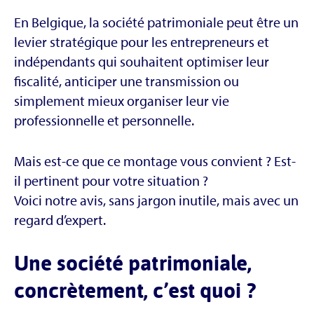
En Belgique, la société patrimoniale peut être un
levier stratégique pour les entrepreneurs et
indépendants qui souhaitent optimiser leur
fiscalité, anticiper une transmission ou
simplement mieux organiser leur vie
professionnelle et personnelle.
Mais est-ce que ce montage vous convient ? Est-
il pertinent pour votre situation ?
Voici notre avis, sans jargon inutile, mais avec un
regard d’expert.
Une société patrimoniale,
concrètement, c’est quoi ?