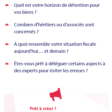
Quel est votre horizon de détention pour
vos biens ?
Combien d’héritiers ou d’associés sont
concernés ?
À quoi ressemble votre situation fiscale
aujourd’hui… et demain ?
Êtes-vous prêt à déléguer certains aspects à
des experts pour éviter les erreurs ?
Prêt à créer ?