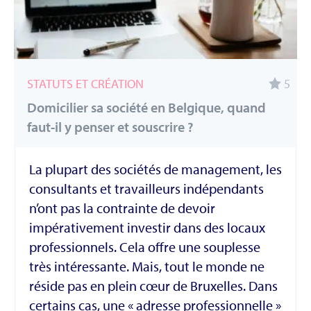
STATUTS ET CRÉATION
5
Domicilier sa société en Belgique, quand
faut-il y penser et souscrire ?
La plupart des sociétés de management, les
consultants et travailleurs indépendants
n’ont pas la contrainte de devoir
impérativement investir dans des locaux
professionnels. Cela offre une souplesse
très intéressante. Mais, tout le monde ne
réside pas en plein cœur de Bruxelles. Dans
certains cas, une « adresse professionnelle »