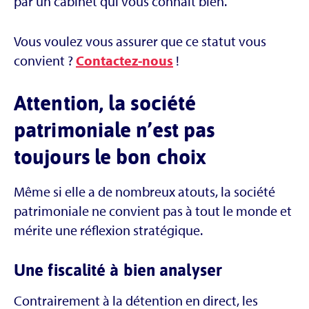
par un cabinet qui vous connaît bien.
Vous voulez vous assurer que ce statut vous
convient ?
Contactez-nous
!
Attention, la société
patrimoniale n’est pas
toujours le bon choix
Même si elle a de nombreux atouts, la société
patrimoniale ne convient pas à tout le monde et
mérite une réflexion stratégique.
Une fiscalité à bien analyser
Contrairement à la détention en direct, les