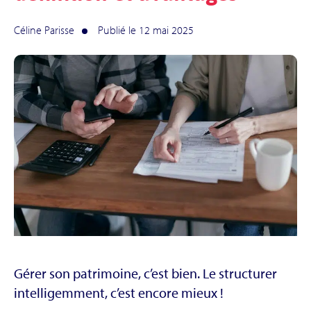
Céline Parisse
Publié le 12 mai 2025
Gérer son patrimoine, c’est bien. Le structurer
intelligemment, c’est encore mieux !