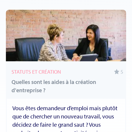
STATUTS ET CRÉATION
5
Quelles sont les aides à la création
d'entreprise ?
Vous êtes demandeur d’emploi mais plutôt
que de chercher un nouveau travail, vous
décidez de faire le grand saut ? Vous