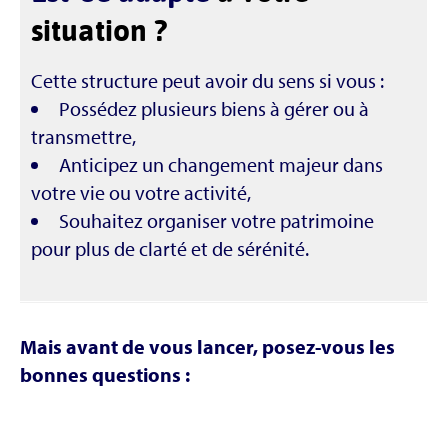
situation ?
Cette structure peut avoir du sens si vous :
Possédez plusieurs biens à gérer ou à
transmettre,
Anticipez un changement majeur dans
votre vie ou votre activité,
Souhaitez organiser votre patrimoine
pour plus de clarté et de sérénité.
Mais avant de vous lancer, posez-vous les
bonnes questions :