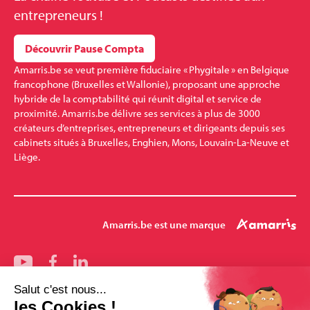
entrepreneurs !
Découvrir Pause Compta
Amarris.be se veut première fiduciaire « Phygitale » en Belgique
francophone (Bruxelles et Wallonie), proposant une approche
hybride de la comptabilité qui réunit digital et service de
proximité. Amarris.be délivre ses services à plus de 3000
créateurs d’entreprises, entrepreneurs et dirigeants depuis ses
cabinets situés à Bruxelles, Enghien, Mons, Louvain-La-Neuve et
Liège.
Amarris.be est une marque
Nos bureaux