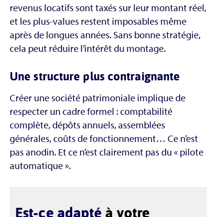
revenus locatifs sont taxés sur leur montant réel,
et les plus-values restent imposables même
après de longues années. Sans bonne stratégie,
cela peut réduire l’intérêt du montage.
Une structure plus contraignante
Créer une société patrimoniale implique de
respecter un cadre formel : comptabilité
complète, dépôts annuels, assemblées
générales, coûts de fonctionnement… Ce n’est
pas anodin. Et ce n’est clairement pas du « pilote
automatique ».
Est-ce adapté
à votre