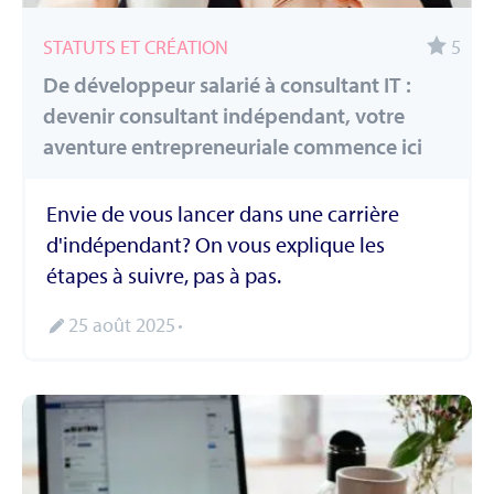
STATUTS ET CRÉATION
5
De développeur salarié à consultant IT :
devenir consultant indépendant, votre
aventure entrepreneuriale commence ici
Envie de vous lancer dans une carrière
d'indépendant? On vous explique les
étapes à suivre, pas à pas.
25 août 2025