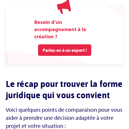
Besoin d’un
accompagnement à la
création ?
Parlez-en à un expert !
Le récap pour trouver la forme
juridique qui vous convient
Voici quelques points de comparaison pour vous
aider à prendre une décision adaptée à votre
projet et votre situation :