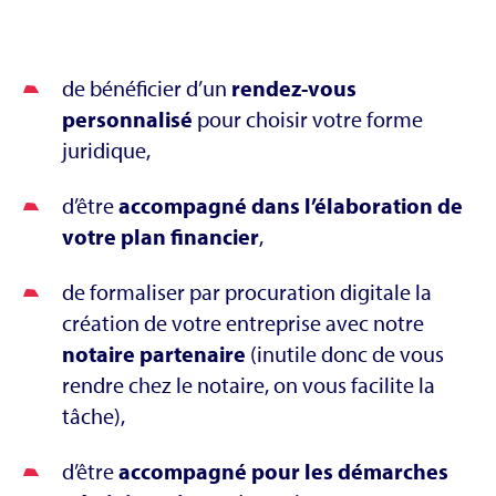
de bénéficier d’un
rendez-vous
personnalisé
pour choisir votre forme
juridique,
d’être
accompagné dans l’élaboration de
votre plan financier
,
de formaliser par procuration digitale la
création de votre entreprise avec notre
notaire partenaire
(inutile donc de vous
rendre chez le notaire, on vous facilite la
tâche),
d’être
accompagné pour les démarches