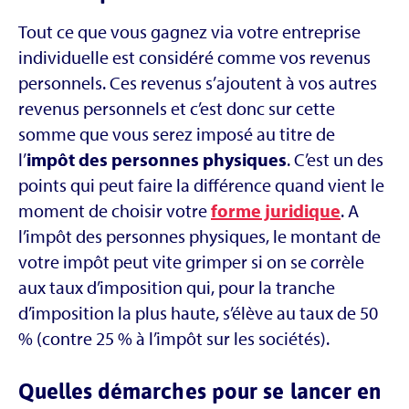
Tout ce que vous gagnez via votre entreprise
individuelle est considéré comme vos revenus
personnels. Ces revenus s’ajoutent à vos autres
revenus personnels et c’est donc sur cette
somme que vous serez imposé au titre de
l’
impôt des personnes physiques
. C’est un des
points qui peut faire la différence quand vient le
moment de choisir votre
forme juridique
. A
l’impôt des personnes physiques, le montant de
votre impôt peut vite grimper si on se corrèle
aux taux d’imposition qui, pour la tranche
d’imposition la plus haute, s’élève au taux de 50
% (contre 25 % à l’impôt sur les sociétés).
Quelles démarches pour se lancer en