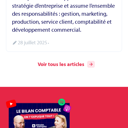
stratégie d’entreprise et assume l’ensemble
des responsabilités : gestion, marketing,
production, service client, comptabilité et
développement commercial.
28 juillet 2025
Voir tous les articles