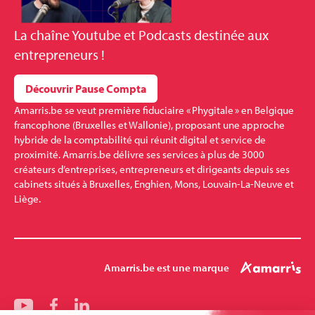
La
chaîne Youtube et Podcasts
destinée aux
entrepreneurs !
Découvrir Pause Compta
Amarris.be se veut première fiduciaire « Phygitale » en Belgique
francophone (Bruxelles et Wallonie), proposant une approche
hybride de la comptabilité qui réunit digital et service de
proximité. Amarris.be délivre ses services à plus de 3000
créateurs d’entreprises, entrepreneurs et dirigeants depuis ses
cabinets situés à Bruxelles, Enghien, Mons, Louvain-La-Neuve et
Liège.
Amarris.be est une marque