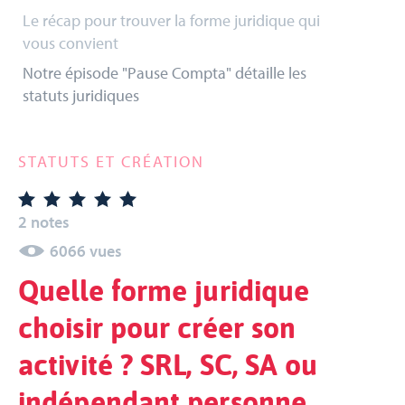
Le récap pour trouver la forme juridique qui
vous convient
Notre épisode "Pause Compta" détaille les
statuts juridiques
STATUTS ET CRÉATION
2 notes
6066 vues
Quelle forme juridique
choisir pour créer son
activité ? SRL, SC, SA ou
indépendant personne