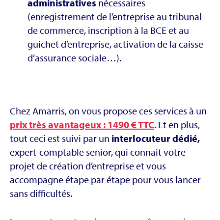
administratives
nécessaires
(enregistrement de l’entreprise au tribunal
de commerce, inscription à la BCE et au
guichet d’entreprise, activation de la caisse
d’assurance sociale…).
Chez Amarris, on vous propose ces services à un
prix très avantageux : 1490 € TTC
. Et en plus,
tout ceci est suivi par un
interlocuteur dédié,
expert-comptable senior, qui connait votre
projet de création d’entreprise et vous
accompagne étape par étape pour vous lancer
sans difficultés.