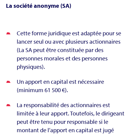
La société anonyme (SA)
Cette forme juridique est adaptée pour se
lancer seul ou avec plusieurs actionnaires
(La SA peut être constituée par des
personnes morales et des personnes
physiques).
Un apport en capital est nécessaire
(minimum 61 500 €).
La responsabilité des actionnaires est
limitée à leur apport. Toutefois, le dirigeant
peut être tenu pour responsable si le
montant de l’apport en capital est jugé