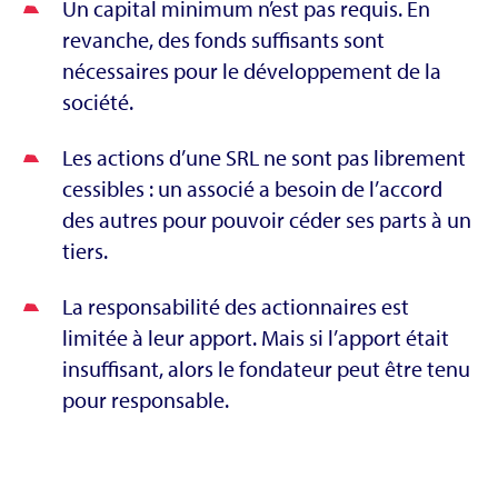
Un capital minimum n’est pas requis. En
revanche, des fonds suffisants sont
nécessaires pour le développement de la
société.
Les actions d’une SRL ne sont pas librement
cessibles : un associé a besoin de l’accord
des autres pour pouvoir céder ses parts à un
tiers.
La responsabilité des actionnaires est
limitée à leur apport. Mais si l’apport était
insuffisant, alors le fondateur peut être tenu
pour responsable.