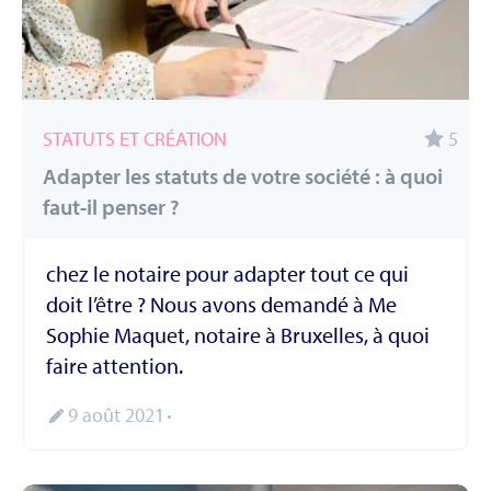
STATUTS ET CRÉATION
5
Adapter les statuts de votre société : à quoi
faut-il penser ?
chez le notaire pour adapter tout ce qui
doit l’être ? Nous avons demandé à Me
Sophie Maquet, notaire à Bruxelles, à quoi
faire attention.
9 août 2021