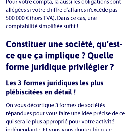
Pour votre compta, là aussi les obligations sont
allégées si votre chiffre d’affaires n’excède pas
500 000 € (hors TVA). Dans ce cas, une
comptabilité simplifiée suffit !
Constituer une société, qu’est-
ce que ça implique ? Quelle
forme juridique privilégier ?
Les 3 formes juridiques les plus
plébiscitées en détail !
On vous décortique 3 formes de sociétés
répandues pour vous faire une idée précise de ce
qui sera le plus approprié pour votre activité
indépendante. Et vous vous doutez bien, ce