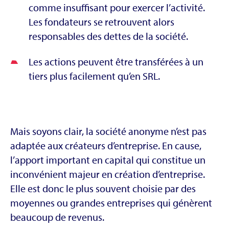
comme insuffisant pour exercer l’activité.
Les fondateurs se retrouvent alors
responsables des dettes de la société.
Les actions peuvent être transférées à un
tiers plus facilement qu’en SRL.
Mais soyons clair, la société anonyme n’est pas
adaptée aux créateurs d’entreprise. En cause,
l’apport important en capital qui constitue un
inconvénient majeur en création d’entreprise.
Elle est donc le plus souvent choisie par des
moyennes ou grandes entreprises qui génèrent
beaucoup de revenus.