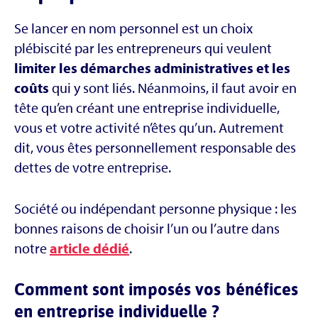
Se lancer en nom personnel est un choix
plébiscité par les entrepreneurs qui veulent
limiter les démarches administratives
et les
coûts
qui y sont liés. Néanmoins, il faut avoir en
tête qu’en créant une entreprise individuelle,
vous et votre activité n’êtes qu’un. Autrement
dit, vous êtes personnellement responsable des
dettes de votre entreprise.
Société ou indépendant personne physique : les
bonnes raisons de choisir l’un ou l’autre dans
notre
article dédié
.
Comment sont imposés vos bénéfices
en entreprise individuelle ?