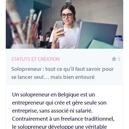
STATUTS ET CRÉATION
5
Solopreneur : tout ce qu’il faut savoir pour
se lancer seul… mais bien entouré
Un solopreneur en Belgique est un
entrepreneur qui crée et gère seule son
entreprise, sans associé ni salarié.
Contrairement à un freelance traditionnel,
le solopreneur développe une véritable