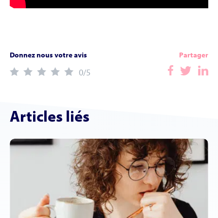
Donnez nous votre avis
Partager
0
/5
Articles liés