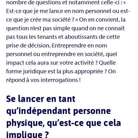
nombre de questions et notamment celle-ci : «
Est-ce que je me lance en nom personnel ou est-
ce que je crée ma société ? » On en convient, la
question n’est pas simple quand on ne connait
pas tous les tenants et aboutissants de cette
prise de décision. Entreprendre en nom
personnel ou entreprendre en société, quel
impact cela aura sur votre activité ? Quelle
forme juridique est la plus appropriée ? On
répond à vos interrogations !
Se lancer en tant
qu’indépendant personne
physique, qu’est-ce que cela
implique ?