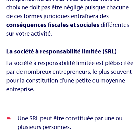
choix ne doit pas être négligé puisque chacune
de ces formes juridiques entraînera des
conséquences fiscales et sociales
différentes
sur votre activité.
La société à responsabilité limitée (SRL)
La société à responsabilité limitée est plébiscitée
par de nombreux entrepreneurs, le plus souvent
pour la constitution d’une petite ou moyenne
entreprise.
Une SRL peut être constituée par une ou
plusieurs personnes.