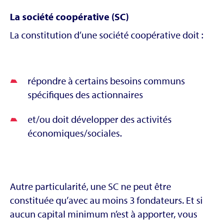
La société coopérative (SC)
La constitution d’une société coopérative doit :
répondre à certains besoins communs
spécifiques des actionnaires
et/ou doit développer des activités
économiques/sociales.
Autre particularité, une SC ne peut être
constituée qu’avec au moins 3 fondateurs. Et si
aucun capital minimum n’est à apporter, vous