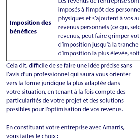
Les revenus de l’entreprise sont
imposés à l’impôt des personn
physiques et s’ajoutent à vos a
Imposition des
revenus personnels (ce qui, sel
bénéfices
revenus, peut faire grimper vot
d’imposition jusqu’à la tranche
d’imposition la plus élevée, soit
Cela dit, difficile de se faire une idée précise sans
l’avis d’un professionnel qui saura vous orienter
vers la forme juridique la plus adaptée dans
votre situation, en tenant à la fois compte des
particularités de votre projet et des solutions
possibles pour l’optimisation de vos revenus.
En constituant votre entreprise avec Amarris,
vous faites le choix :