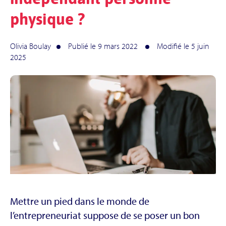
physique ?
Olivia Boulay
Publié le 9 mars 2022
Modifié le 5 juin
2025
Mettre un pied dans le monde de
l’entrepreneuriat suppose de se poser un bon