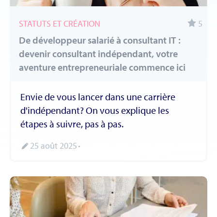
STATUTS ET CRÉATION
5
De développeur salarié à consultant IT :
devenir consultant indépendant, votre
aventure entrepreneuriale commence ici
Envie de vous lancer dans une carrière
d'indépendant? On vous explique les
étapes à suivre, pas à pas.
25 août 2025