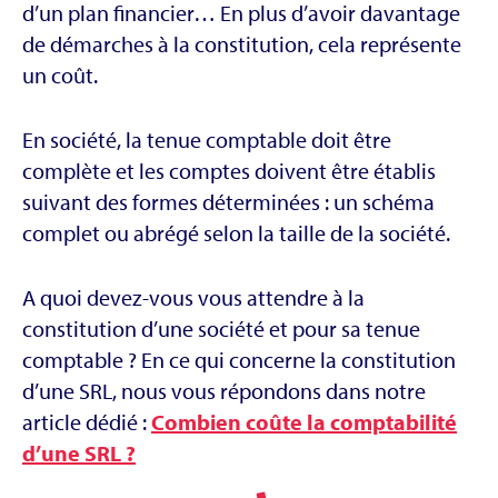
d’un plan financier… En plus d’avoir davantage
de démarches à la constitution, cela représente
un coût.
En société, la tenue comptable doit être
complète et les comptes doivent être établis
suivant des formes déterminées : un schéma
complet ou abrégé selon la taille de la société.
A quoi devez-vous vous attendre à la
constitution d’une société et pour sa tenue
comptable ? En ce qui concerne la constitution
d’une SRL, nous vous répondons dans notre
article dédié :
Combien coûte la comptabilité
d’une SRL ?