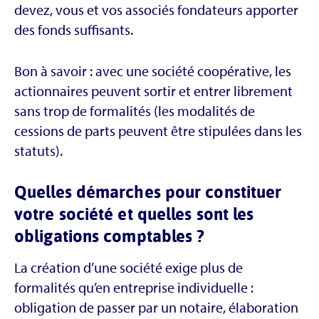
devez, vous et vos associés fondateurs apporter
des fonds suffisants.
Bon à savoir : avec une société coopérative, les
actionnaires peuvent sortir et entrer librement
sans trop de formalités (les modalités de
cessions de parts peuvent être stipulées dans les
statuts).
Quelles démarches pour constituer
votre société et quelles sont les
obligations comptables ?
La création d’une société exige plus de
formalités qu’en entreprise individuelle :
obligation de passer par un notaire, élaboration