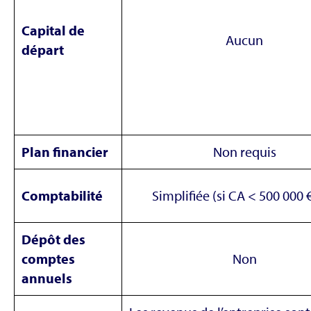
Capital de
Aucun
départ
Plan financier
Non requis
Comptabilité
Simplifiée (si CA < 500 000 
Dépôt des
comptes
Non
annuels