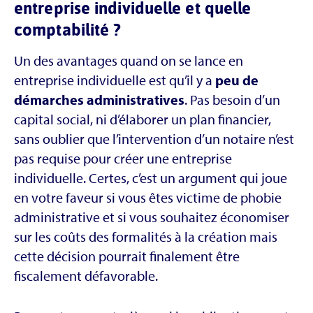
entreprise individuelle et quelle
comptabilité ?
Un des avantages quand on se lance en
entreprise individuelle est qu’il y a
peu de
démarches administratives
. Pas besoin d’un
capital social, ni d’élaborer un plan financier,
sans oublier que l’intervention d’un notaire n’est
pas requise pour créer une entreprise
individuelle. Certes, c’est un argument qui joue
en votre faveur si vous êtes victime de phobie
administrative et si vous souhaitez économiser
sur les coûts des formalités à la création mais
cette décision pourrait finalement être
fiscalement défavorable.