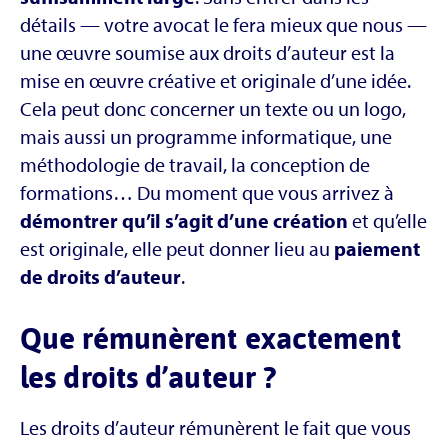
détails — votre avocat le fera mieux que nous —
une œuvre soumise aux droits d’auteur est la
mise en œuvre créative et originale d’une idée.
Cela peut donc concerner un texte ou un logo,
mais aussi un programme informatique, une
méthodologie de travail, la conception de
formations… Du moment que vous arrivez à
démontrer qu’il s’agit d’une création
et qu’elle
est originale, elle peut donner lieu au
paiement
de droits d’auteur
.
Que rémunèrent exactement
les droits d’auteur ?
Les droits d’auteur rémunèrent le fait que vous