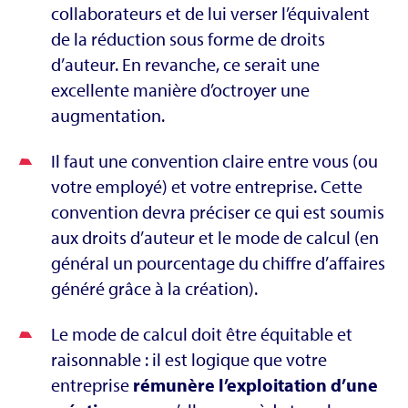
collaborateurs et de lui verser l’équivalent
de la réduction sous forme de droits
d’auteur. En revanche, ce serait une
excellente manière d’octroyer une
augmentation.
Il faut une convention claire entre vous (ou
votre employé) et votre entreprise. Cette
convention devra préciser ce qui est soumis
aux droits d’auteur et le mode de calcul (en
général un pourcentage du chiffre d’affaires
généré grâce à la création).
Le mode de calcul doit être équitable et
raisonnable : il est logique que votre
entreprise
rémunère l’exploitation d’une