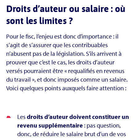
Droits d’auteur ou salaire : où
sont les limites ?
Pour le fisc, l’enjeu est donc d’importance : il
s’agit de s’assurer que les contribuables
n’abusent pas de la législation. S’ils arrivent à
prouver que c’est le cas, les droits d’auteur
versés pourraient être « requalifiés en revenus
du travail », et donc imposés comme un salaire.
Voici quelques points auxquels faire attention :
Les
droits d’auteur doivent constituer un
revenu supplémentaire
: pas question,
donc, de réduire le salaire brut d’un de vos