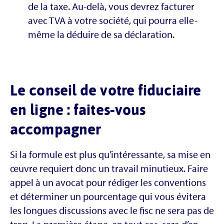
de la taxe. Au-delà, vous devrez facturer
avec TVA à votre société, qui pourra elle-
même la déduire de sa déclaration.
Le conseil de votre fiduciaire
en ligne : faites-vous
accompagner
Si la formule est plus qu’intéressante, sa mise en
œuvre requiert donc un travail minutieux. Faire
appel à un avocat pour rédiger les conventions
et déterminer un pourcentage qui vous évitera
les longues discussions avec le fisc ne sera pas de