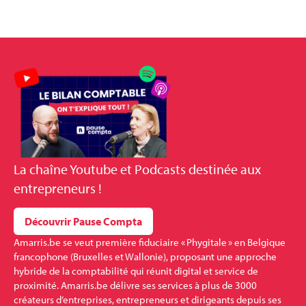
La
chaîne Youtube et Podcasts
destinée aux
entrepreneurs !
Découvrir Pause Compta
Amarris.be se veut première fiduciaire « Phygitale » en Belgique
francophone (Bruxelles et Wallonie), proposant une approche
hybride de la comptabilité qui réunit digital et service de
proximité. Amarris.be délivre ses services à plus de 3000
créateurs d’entreprises, entrepreneurs et dirigeants depuis ses