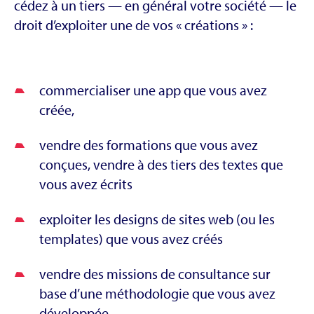
cédez à un tiers — en général votre société — le
droit d’exploiter une de vos « créations » :
commercialiser une app que vous avez
créée,
vendre des formations que vous avez
conçues, vendre à des tiers des textes que
vous avez écrits
exploiter les designs de sites web (ou les
templates) que vous avez créés
vendre des missions de consultance sur
base d’une méthodologie que vous avez
développée…