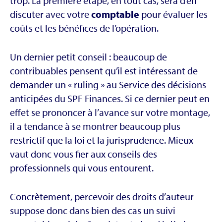
trop. La première étape, en tout cas, sera d’en
discuter avec votre
comptable
pour évaluer les
coûts et les bénéfices de l’opération.
Un dernier petit conseil : beaucoup de
contribuables pensent qu’il est intéressant de
demander un « ruling » au Service des décisions
anticipées du SPF Finances. Si ce dernier peut en
effet se prononcer à l’avance sur votre montage,
il a tendance à se montrer beaucoup plus
restrictif que la loi et la jurisprudence. Mieux
vaut donc vous fier aux conseils des
professionnels qui vous entourent.
Concrètement, percevoir des droits d’auteur
suppose donc dans bien des cas un suivi