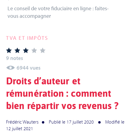
Le conseil de votre fiduciaire en ligne : faites-
vous accompagner
TVA ET IMPÔTS
9 notes
6944 vues
Droits d’auteur et
rémunération : comment
bien répartir vos revenus ?
Frédéric Wauters
Publié le 17 juillet 2020
Modifié le
12 juillet 2021