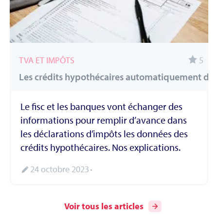
TVA ET IMPÔTS
5
Les crédits hypothécaires automatiquement dans
Le fisc et les banques vont échanger des
informations pour remplir d’avance dans
les déclarations d’impôts les données des
crédits hypothécaires. Nos explications.
24 octobre 2023
Voir tous les articles