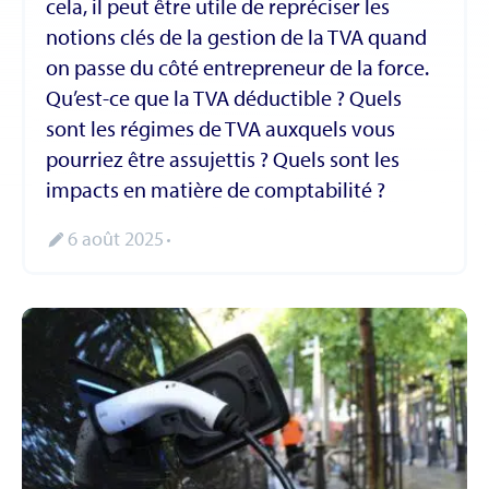
cela, il peut être utile de repréciser les
notions clés de la gestion de la TVA quand
on passe du côté entrepreneur de la force.
Qu’est-ce que la TVA déductible ? Quels
sont les régimes de TVA auxquels vous
pourriez être assujettis ? Quels sont les
impacts en matière de comptabilité ?
6 août 2025