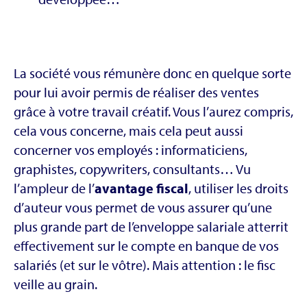
La société vous rémunère donc en quelque sorte
pour lui avoir permis de réaliser des ventes
grâce à votre travail créatif. Vous l’aurez compris,
cela vous concerne, mais cela peut aussi
concerner vos employés : informaticiens,
graphistes, copywriters, consultants… Vu
l’ampleur de l’
avantage fiscal
, utiliser les droits
d’auteur vous permet de vous assurer qu’une
plus grande part de l’enveloppe salariale atterrit
effectivement sur le compte en banque de vos
salariés (et sur le vôtre). Mais attention : le fisc
veille au grain.