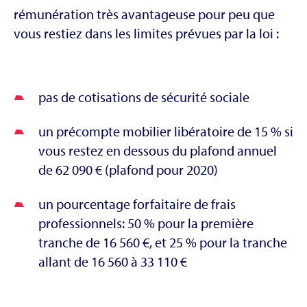
rémunération très avantageuse pour peu que
vous restiez dans les limites prévues par la loi :
pas de cotisations de sécurité sociale
un précompte mobilier libératoire de 15 % si
vous restez en dessous du plafond annuel
de 62 090 € (plafond pour 2020)
un pourcentage forfaitaire de frais
professionnels: 50 % pour la première
tranche de 16 560 €, et 25 % pour la tranche
allant de 16 560 à 33 110 €