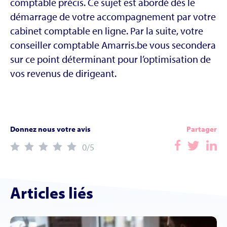
comptable précis. Ce sujet est abordé dès le
démarrage de votre accompagnement par votre
cabinet comptable en ligne. Par la suite, votre
conseiller comptable Amarris.be vous secondera
sur ce point déterminant pour l’optimisation de
vos revenus de dirigeant.
Donnez nous votre avis
Partager
0
/5
Articles liés