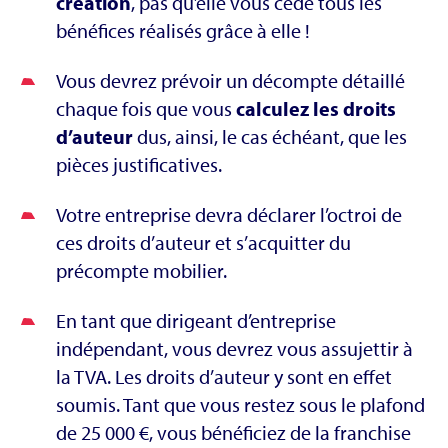
création
, pas qu’elle vous cède tous les
bénéfices réalisés grâce à elle !
Vous devrez prévoir un décompte détaillé
chaque fois que vous
calculez les droits
d’auteur
dus, ainsi, le cas échéant, que les
pièces justificatives.
Votre entreprise devra déclarer l’octroi de
ces droits d’auteur et s’acquitter du
précompte mobilier.
En tant que dirigeant d’entreprise
indépendant, vous devrez vous assujettir à
la TVA. Les droits d’auteur y sont en effet
soumis. Tant que vous restez sous le plafond
de 25 000 €, vous bénéficiez de la franchise