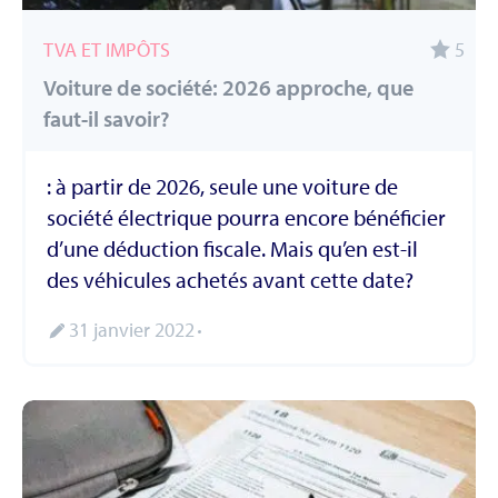
TVA ET IMPÔTS
5
Voiture de société: 2026 approche, que
faut-il savoir?
: à partir de 2026, seule une voiture de
société électrique pourra encore bénéficier
d’une déduction fiscale. Mais qu’en est-il
des véhicules achetés avant cette date?
31 janvier 2022