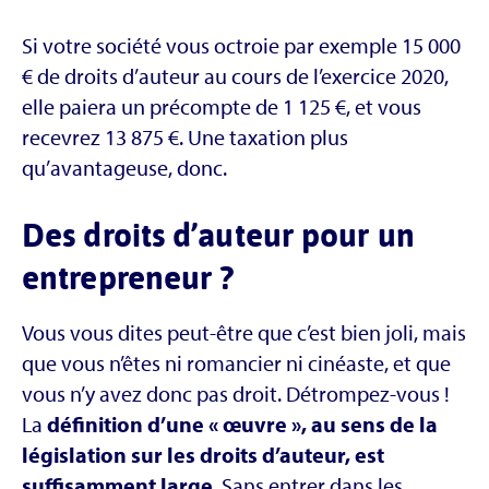
Si votre société vous octroie par exemple 15 000
€ de droits d’auteur au cours de l’exercice 2020,
elle paiera un précompte de 1 125 €, et vous
recevrez 13 875 €. Une taxation plus
qu’avantageuse, donc.
Des droits d’auteur pour un
entrepreneur ?
Vous vous dites peut-être que c’est bien joli, mais
que vous n’êtes ni romancier ni cinéaste, et que
vous n’y avez donc pas droit. Détrompez-vous !
La
définition d’une « œuvre », au sens de la
législation sur les droits d’auteur, est
suffisamment large
. Sans entrer dans les