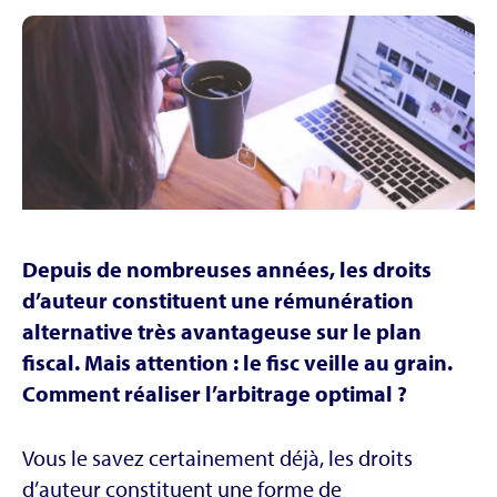
Depuis de nombreuses années, les droits
d’auteur constituent une rémunération
alternative très avantageuse sur le plan
fiscal. Mais attention : le fisc veille au grain.
Comment réaliser l’arbitrage optimal ?
Vous le savez certainement déjà, les droits
d’auteur constituent une forme de