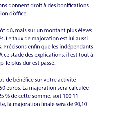
ons donnent droit à des bonifications
ion d’office.
pôt dû, mais sur un montant plus élevé:
. Le taux de majoration est lui aussi
s. Précisons enfin que les indépendants
 ce stade des explications, il est tout à
, le plus dur est passé.
 de bénéfice sur votre activité
50 euros. La majoration sera calculée
,25 % de cette somme, soit 100,11
, la majoration finale sera de 90,10