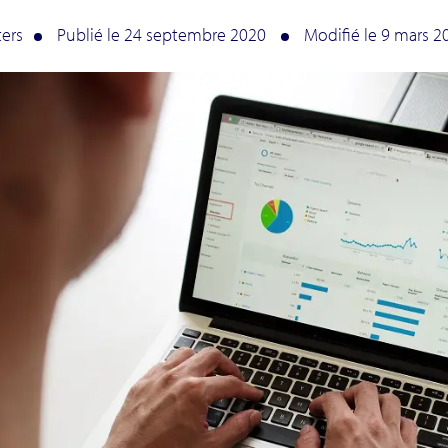
ters
Publié le 24 septembre 2020
Modifié le 9 mars 2