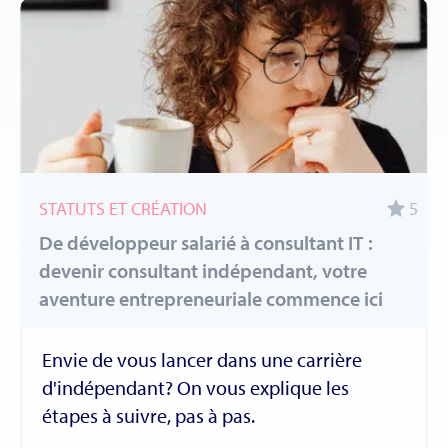
STATUTS ET CRÉATION
5
De développeur salarié à consultant IT :
devenir consultant indépendant, votre
aventure entrepreneuriale commence ici
Envie de vous lancer dans une carrière
d'indépendant? On vous explique les
étapes à suivre, pas à pas.