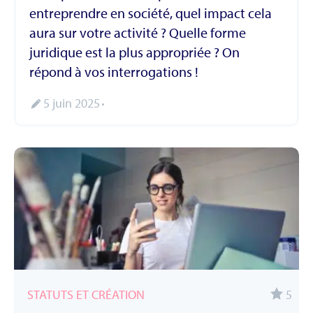
entreprendre en société, quel impact cela
aura sur votre activité ? Quelle forme
juridique est la plus appropriée ? On
répond à vos interrogations !
5 juin 2025
STATUTS ET CRÉATION
5