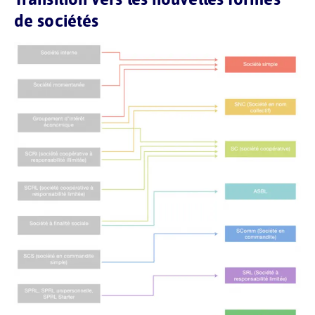
de sociétés