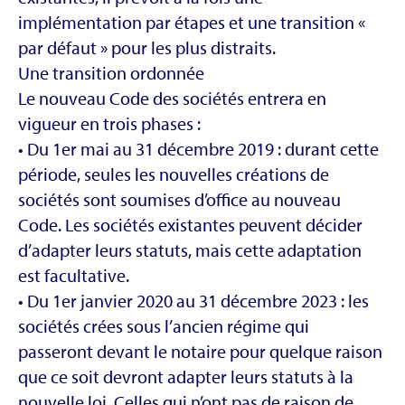
implémentation par étapes et une transition «
par défaut » pour les plus distraits.
Une transition ordonnée
Le nouveau Code des sociétés entrera en
vigueur en trois phases :
• Du 1er mai au 31 décembre 2019 : durant cette
période, seules les nouvelles créations de
sociétés sont soumises d’office au nouveau
Code. Les sociétés existantes peuvent décider
d’adapter leurs statuts, mais cette adaptation
est facultative.
• Du 1er janvier 2020 au 31 décembre 2023 : les
sociétés crées sous l’ancien régime qui
passeront devant le notaire pour quelque raison
que ce soit devront adapter leurs statuts à la
nouvelle loi. Celles qui n’ont pas de raison de