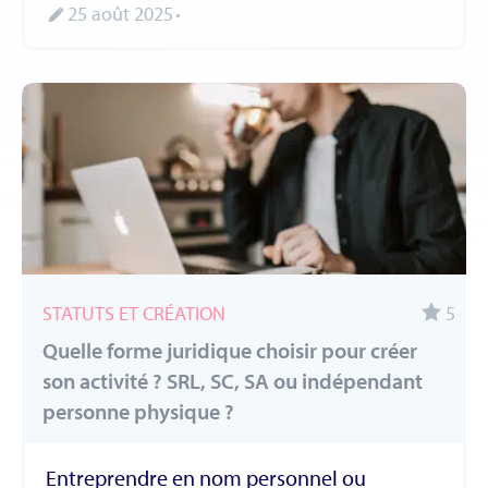
25 août 2025
STATUTS ET CRÉATION
5
Quelle forme juridique choisir pour créer
son activité ? SRL, SC, SA ou indépendant
personne physique ?
Entreprendre en nom personnel ou