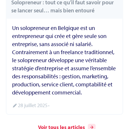
Solopreneur : tout ce qu’il faut savoir pour
se lancer seul… mais bien entouré
Un solopreneur en Belgique est un
entrepreneur qui crée et gère seule son
entreprise, sans associé ni salarié.
Contrairement à un freelance traditionnel,
le solopreneur développe une véritable
stratégie d’entreprise et assume l’ensemble
des responsabilités : gestion, marketing,
production, service client, comptabilité et
développement commercial.
28 juillet 2025
Voir tous les articles