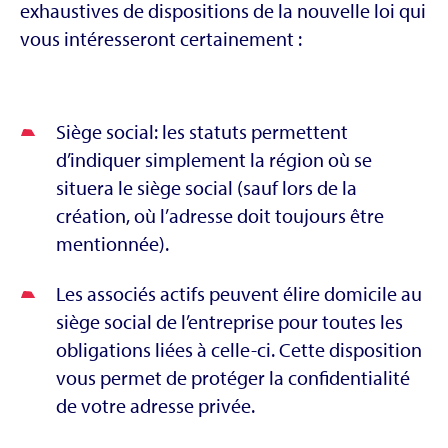
exhaustives de dispositions de la nouvelle loi qui
vous intéresseront certainement :
Siège social: les statuts permettent
d’indiquer simplement la région où se
situera le siège social (sauf lors de la
création, où l’adresse doit toujours être
mentionnée).
Les associés actifs peuvent élire domicile au
siège social de l’entreprise pour toutes les
obligations liées à celle-ci. Cette disposition
vous permet de protéger la confidentialité
de votre adresse privée.