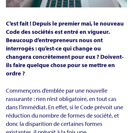
C’est fait ! Depuis le premier mai, le nouveau
Code des sociétés est entré en vigueur.
Beaucoup d’entrepreneurs nous ont
interrogés : qu’est-ce qui change ou
changera concrètement pour eux ? Doivent-
ils faire quelque chose pour se mettre en
ordre ?
Commençons d’emblée par une nouvelle
rassurante : rien n’est obligatoire, en tout cas
dans l’immédiat. En effet, si le Code prévoit une
réduction du nombre de formes de société, et
donc la disparition de certaines formes
existantes, il prévoit à la fois une