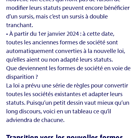
modifier leurs statuts peuvent encore bénéficier
d’un sursis, mais c’est un sursis à double
tranchant.
• À partir du 1er janvier 2024 : à cette date,
toutes les anciennes formes de société sont
automatiquement converties à la nouvelle loi,
qu’elles aient ou non adapté leurs statuts.
Que deviennent les formes de société en voie de
disparition ?
La loi a prévu une série de règles pour convertir
toutes les sociétés existantes et adapter leurs
statuts. Puisqu’un petit dessin vaut mieux qu’un
long discours, voici en un tableau ce qu’il
adviendra de chacune.
Transition vers les nouvelles formes