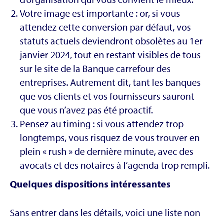
Votre image est importante : or, si vous
attendez cette conversion par défaut, vos
statuts actuels deviendront obsolètes au 1er
janvier 2024, tout en restant visibles de tous
sur le site de la Banque carrefour des
entreprises. Autrement dit, tant les banques
que vos clients et vos fournisseurs sauront
que vous n’avez pas été proactif.
Pensez au timing : si vous attendez trop
longtemps, vous risquez de vous trouver en
plein « rush » de dernière minute, avec des
avocats et des notaires à l’agenda trop rempli.
Quelques dispositions intéressantes
Sans entrer dans les détails, voici une liste non