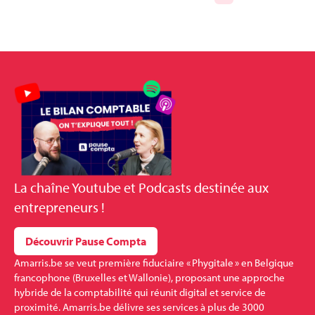
La
chaîne Youtube et Podcasts
destinée aux
entrepreneurs !
Découvrir Pause Compta
Amarris.be se veut première fiduciaire « Phygitale » en Belgique
francophone (Bruxelles et Wallonie), proposant une approche
hybride de la comptabilité qui réunit digital et service de
proximité. Amarris.be délivre ses services à plus de 3000