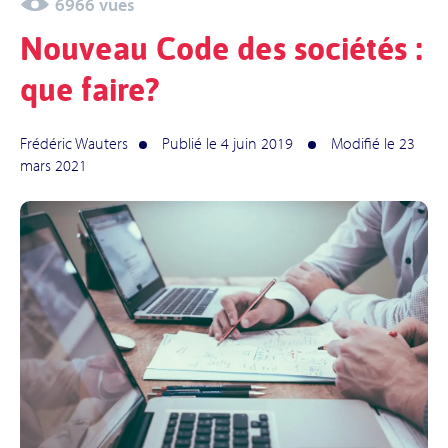
6966 vues
Nouveau Code des sociétés :
que faire?
Frédéric Wauters
Publié le 4 juin 2019
Modifié le 23
mars 2021