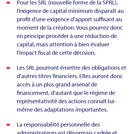
Pour les SRL (nouvelle forme de la SPRL),
l’exigence de capital minimum disparaît au
profit d’une exigence d’apport suffisant au
moment de la création. Vous pourrez donc
en principe procéder à une réduction de
capital, mais attention à bien évaluer
l’impact fiscal de cette décision.
Les SRL pourront émettre des obligations et
d’autres titres financiers. Elles auront donc
accès à un plus grand arsenal de
financement, d’autant que le régime de
représentativité des actions connaît lui-
même des adaptations importantes.
La responsabilité personnelle des
administrateurs est désormais cadrée et