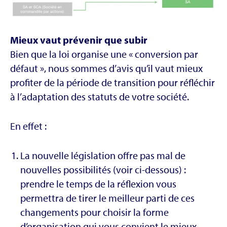
Mieux vaut prévenir que subir
Bien que la loi organise une « conversion par
défaut », nous sommes d’avis qu’il vaut mieux
profiter de la période de transition pour réfléchir
à l’adaptation des statuts de votre société.
En effet :
La nouvelle législation offre pas mal de
nouvelles possibilités (voir ci-dessous) :
prendre le temps de la réflexion vous
permettra de tirer le meilleur parti de ces
changements pour choisir la forme
d’organisation qui vous convient le mieux.