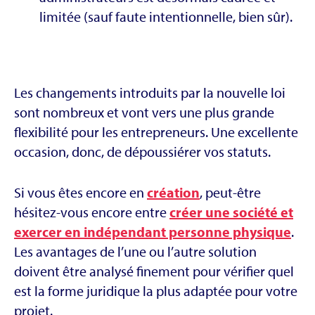
limitée (sauf faute intentionnelle, bien sûr).
Les changements introduits par la nouvelle loi
sont nombreux et vont vers une plus grande
flexibilité pour les entrepreneurs. Une excellente
occasion, donc, de dépoussiérer vos statuts.
Si vous êtes encore en
création
, peut-être
hésitez-vous encore entre
créer une société et
exercer en indépendant personne physique
.
Les avantages de l’une ou l’autre solution
doivent être analysé finement pour vérifier quel
est la forme juridique la plus adaptée pour votre
projet.