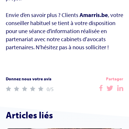
Envie d’en savoir plus ? Clients
Amarris.be
, votre
conseiller habituel se tient à votre disposition
pour une séance d’information réalisée en
partenariat avec notre cabinets d’avocats
partenaires. N’hésitez pas à nous solliciter !
Donnez nous votre avis
Partager
0
/5
Articles liés