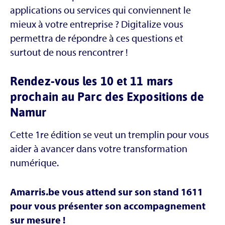
applications ou services qui conviennent le
mieux à votre entreprise ? Digitalize vous
permettra de répondre à ces questions et
surtout de nous rencontrer !
Rendez-vous les 10 et 11 mars
prochain au Parc des Expositions de
Namur
Cette 1re édition se veut un tremplin pour vous
aider à avancer dans votre transformation
numérique.
Amarris.be vous attend sur son stand 1611
pour vous présenter son accompagnement
sur mesure !