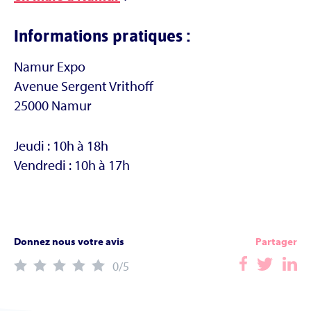
Informations pratiques :
Namur Expo
Avenue Sergent Vrithoff
25000 Namur
Jeudi : 10h à 18h
Vendredi : 10h à 17h
Donnez nous votre avis
Partager
0
/5