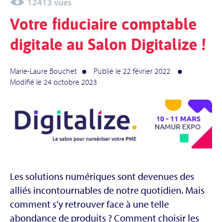
12413 vues
Votre fiduciaire comptable
digitale au Salon Digitalize !
Marie-Laure Bouchet
Publié le 22 février 2022
Modifié le 24 octobre 2023
Les solutions numériques sont devenues des
alliés incontournables de notre quotidien. Mais
comment s’y retrouver face à une telle
abondance de produits ? Comment choisir les