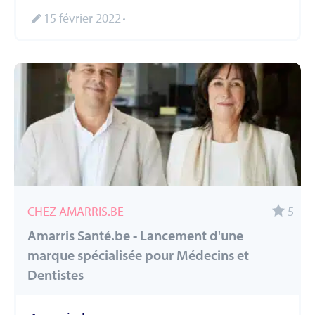
15 février 2022
CHEZ AMARRIS.BE
5
Amarris Santé.be - Lancement d'une
marque spécialisée pour Médecins et
Dentistes