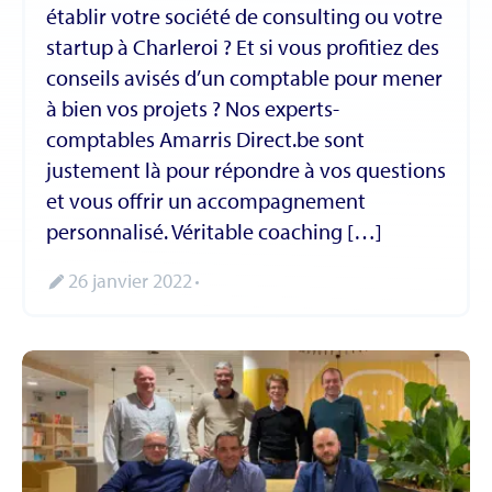
établir votre société de consulting ou votre
startup à Charleroi ? Et si vous profitiez des
conseils avisés d’un comptable pour mener
à bien vos projets ? Nos experts-
comptables Amarris Direct.be sont
justement là pour répondre à vos questions
et vous offrir un accompagnement
personnalisé. Véritable coaching […]
26 janvier 2022