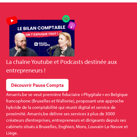
La
chaîne Youtube et Podcasts
destinée aux
entrepreneurs !
Découvrir Pause Compta
Amarris.be se veut première fiduciaire « Phygitale » en Belgique
francophone (Bruxelles et Wallonie), proposant une approche
hybride de la comptabilité qui réunit digital et service de
proximité. Amarris.be délivre ses services à plus de 3000
créateurs d’entreprises, entrepreneurs et dirigeants depuis ses
cabinets situés à Bruxelles, Enghien, Mons, Louvain-La-Neuve et
Liège.