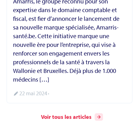
Amarris, le groupe reconnu pour son
expertise dans le domaine comptable et
fiscal, est fier d’annoncer le lancement de
sa nouvelle marque spécialisée, Amarris-
santé.be. Cette initiative marque une
nouvelle ère pour l’entreprise, qui vise à
renforcer son engagement envers les
professionnels de la santé à travers la
Wallonie et Bruxelles. Déjà plus de 1.000
médecins […]
22 mai 2024
Voir tous les articles