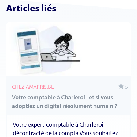
Articles liés
CHEZ AMARRIS.BE
5
Votre comptable à Charleroi : et si vous
adoptiez un digital résolument humain ?
Votre expert-comptable à Charleroi,
décontracté de la compta Vous souhaitez