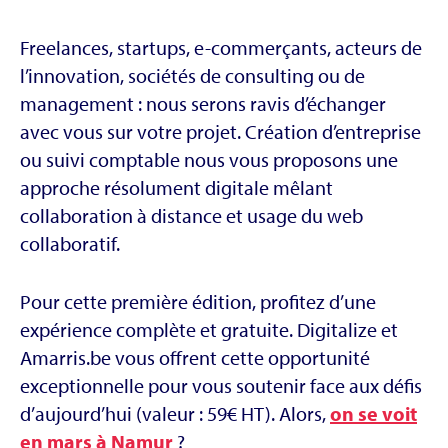
Freelances, startups, e-commerçants, acteurs de
l’innovation, sociétés de consulting ou de
management : nous serons ravis d’échanger
avec vous sur votre projet. Création d’entreprise
ou suivi comptable nous vous proposons une
approche résolument digitale mêlant
collaboration à distance et usage du web
collaboratif.
Pour cette première édition, profitez d’une
expérience complète et gratuite. Digitalize et
Amarris.be vous offrent cette opportunité
exceptionnelle pour vous soutenir face aux défis
d’aujourd’hui (valeur : 59€ HT). Alors,
on se voit
en mars à Namur
?