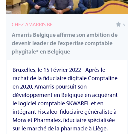
CHEZ AMARRIS.BE
5
Amarris Belgique affirme son ambition de
devenir leader de l’expertise comptable
phygitale* en Belgique
Bruxelles, le 15 Février 2022 - Après le
rachat de la fiduciaire digitale Comptaline
en 2020, Amarris poursuit son
développement en Belgique en acquérant
le logiciel comptable SKWAREL et en
intégrant Fiscaleo, fiduciaire généraliste à
Mons et Pharmalex, fiduciaire spécialisée
sur le marché de la pharmacie à Liège.